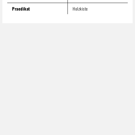
Praedikat
Holzkiste