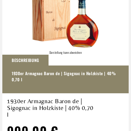
Darstellung kann abweichen
BESCHREIBUNG
1930er Armagnac Baron de | Sigognac in Holzkiste | 40%
0,70 l
1930er Armagnac Baron de |
Sigognac in Holzkiste | 40% 0,70
l