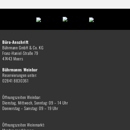
Büro-Anschrift
Bührmann GmbH & Co. KG
Franz-Haniel-Straße 79
47443 Moers
Bührmanns Weinbar
Reservierungen unter:
02841 8830361
Öffnungszeiten Weinbar:
Dienstag, Mittwoch, Sonntag: 09 – 14 Uhr
Donnerstag – Samstag: 09 – 19 Uhr
Öffnungszeiten Weinmarkt: