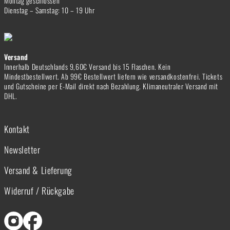
Montag geschlossen
Dienstag – Samstag: 10 – 19 Uhr
Versand
Innerhalb Deutschlands 9,60€ Versand bis 15 Flaschen. Kein
Mindestbestellwert. Ab 99€ Bestellwert liefern wie versandkostenfrei. Tickets
und Gutscheine per E-Mail direkt nach Bezahlung. Klimaneutraler Versand mit
DHL.
Kontakt
Newsletter
Versand & Lieferung
Widerruf / Rückgabe