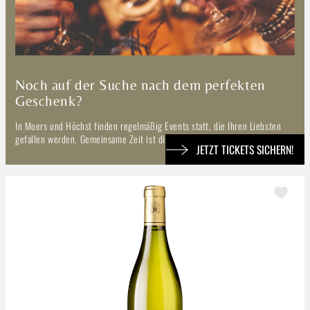
Noch auf der Suche nach dem perfekten
Geschenk?
In Moers und Höchst finden regelmäßig Events statt, die Ihren Liebsten
gefallen werden. Gemeinsame Zeit ist die beste Zeit!
JETZT TICKETS SICHERN!