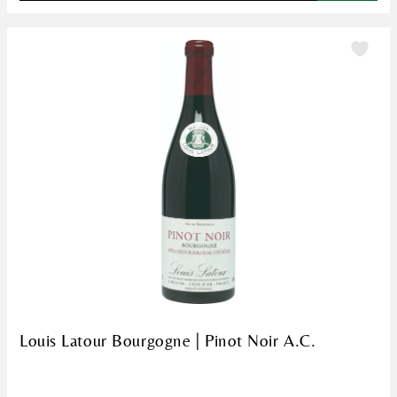
Louis Latour Bourgogne | Pinot Noir A.C.