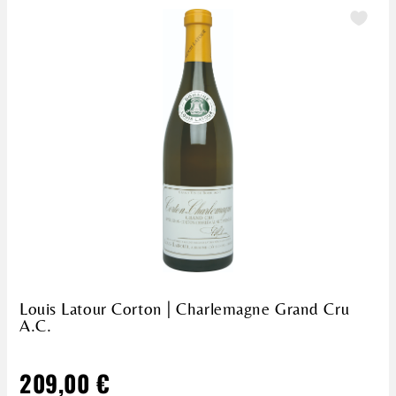
Louis Latour Corton | Charlemagne Grand Cru
A.C.
209,00 €