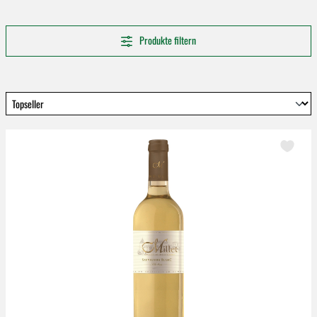
Produkte filtern