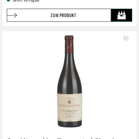
ZUM PRODUKT