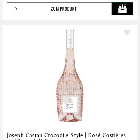
ZUM PRODUKT
Joseph Castan Crocodile Style | Rosé Costières