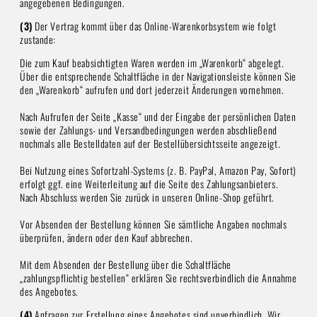
angegebenen Bedingungen.
(3)
Der Vertrag kommt über das Online-Warenkorbsystem wie folgt
zustande:
Die zum Kauf beabsichtigten Waren werden im „Warenkorb“ abgelegt.
Über die entsprechende Schaltfläche in der Navigationsleiste können Sie
den „Warenkorb“ aufrufen und dort jederzeit Änderungen vornehmen.
Nach Aufrufen der Seite „Kasse“ und der Eingabe der persönlichen Daten
sowie der Zahlungs- und Versandbedingungen werden abschließend
nochmals alle Bestelldaten auf der Bestellübersichtsseite angezeigt.
Bei Nutzung eines Sofortzahl-Systems (z. B. PayPal, Amazon Pay, Sofort)
erfolgt ggf. eine Weiterleitung auf die Seite des Zahlungsanbieters.
Nach Abschluss werden Sie zurück in unseren Online-Shop geführt.
Vor Absenden der Bestellung können Sie sämtliche Angaben nochmals
überprüfen, ändern oder den Kauf abbrechen.
Mit dem Absenden der Bestellung über die Schaltfläche
„zahlungspflichtig bestellen“ erklären Sie rechtsverbindlich die Annahme
des Angebotes.
(4)
Anfragen zur Erstellung eines Angebotes sind unverbindlich. Wir