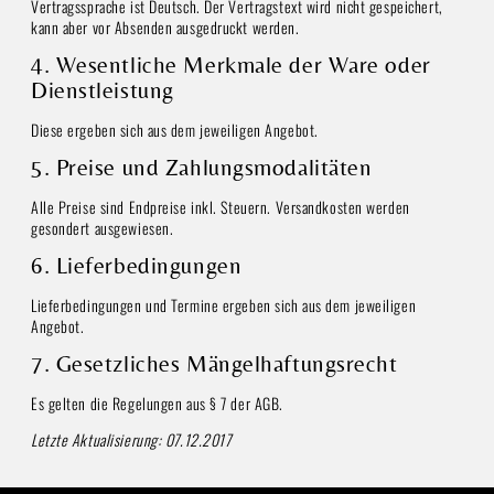
Vertragssprache ist Deutsch. Der Vertragstext wird nicht gespeichert,
kann aber vor Absenden ausgedruckt werden.
4. Wesentliche Merkmale der Ware oder
Dienstleistung
Diese ergeben sich aus dem jeweiligen Angebot.
5. Preise und Zahlungsmodalitäten
Alle Preise sind Endpreise inkl. Steuern. Versandkosten werden
gesondert ausgewiesen.
6. Lieferbedingungen
Lieferbedingungen und Termine ergeben sich aus dem jeweiligen
Angebot.
7. Gesetzliches Mängelhaftungsrecht
Es gelten die Regelungen aus § 7 der AGB.
Letzte Aktualisierung: 07.12.2017