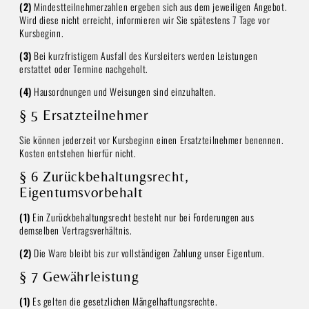
(2)
Mindestteilnehmerzahlen ergeben sich aus dem jeweiligen Angebot.
Wird diese nicht erreicht, informieren wir Sie spätestens 7 Tage vor
Kursbeginn.
(3)
Bei kurzfristigem Ausfall des Kursleiters werden Leistungen
erstattet oder Termine nachgeholt.
(4)
Hausordnungen und Weisungen sind einzuhalten.
§ 5 Ersatzteilnehmer
Sie können jederzeit vor Kursbeginn einen Ersatzteilnehmer benennen.
Kosten entstehen hierfür nicht.
§ 6 Zurückbehaltungsrecht,
Eigentumsvorbehalt
(1)
Ein Zurückbehaltungsrecht besteht nur bei Forderungen aus
demselben Vertragsverhältnis.
(2)
Die Ware bleibt bis zur vollständigen Zahlung unser Eigentum.
§ 7 Gewährleistung
(1)
Es gelten die gesetzlichen Mängelhaftungsrechte.