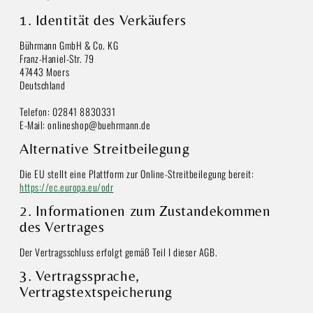
1. Identität des Verkäufers
Bührmann GmbH & Co. KG
Franz-Haniel-Str. 79
47443 Moers
Deutschland
Telefon: 02841 8830331
E-Mail: onlineshop@buehrmann.de
Alternative Streitbeilegung
Die EU stellt eine Plattform zur Online-Streitbeilegung bereit:
https://ec.europa.eu/odr
2. Informationen zum Zustandekommen
des Vertrages
Der Vertragsschluss erfolgt gemäß Teil I dieser AGB.
3. Vertragssprache,
Vertragstextspeicherung