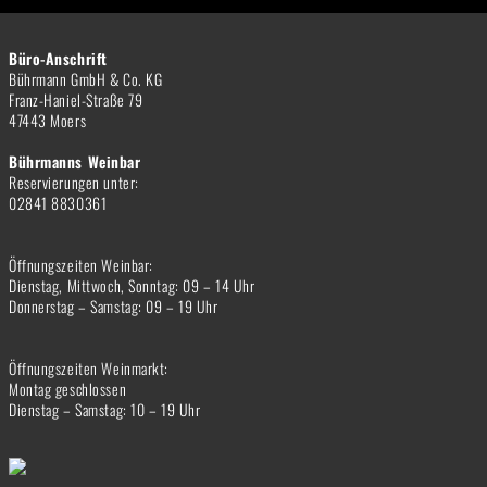
Büro-Anschrift
Bührmann GmbH & Co. KG
Franz-Haniel-Straße 79
47443 Moers
Bührmanns Weinbar
Reservierungen unter:
02841 8830361
Öffnungszeiten Weinbar:
Dienstag, Mittwoch, Sonntag: 09 – 14 Uhr
Donnerstag – Samstag: 09 – 19 Uhr
Öffnungszeiten Weinmarkt:
Montag geschlossen
Dienstag – Samstag: 10 – 19 Uhr