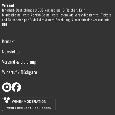
Versand
Innerhalb Deutschlands 9,60€ Versand bis 15 Flaschen. Kein
Mindestbestellwert. Ab 99€ Bestellwert liefern wie versandkostenfrei. Tickets
und Gutscheine per E-Mail direkt nach Bezahlung. Klimaneutraler Versand mit
DHL.
Kontakt
Newsletter
Versand & Lieferung
Widerruf / Rückgabe