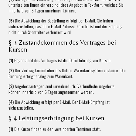
unterbreiten Ihnen ein verbindliches Angebot in Textform, welches Sie
innerhalb von 5 Tagen annehmen können.
(5)
Die Abwicklung der Bestellung erfolgt per E-Mail. Sie haben
sicherzustellen, dass Ihre E-Mail-Adresse korrekt ist und der Empfang
nicht durch Spamfilter verhindert wird.
§ 3 Zustandekommen des Vertrages bei
Kursen
(1)
Gegenstand des Vertrages ist die Durchführung von Kursen.
(2)
Der Vertrag kommt über das Online-Warenkorbsystem zustande. Die
Buchung erfolgt analog zum Warenkauf.
(3)
Angebotsanfragen sind unverbindlich. Verbindliche Angebote
können innerhalb von 5 Tagen angenommen werden.
(4)
Die Abwicklung erfolgt per E-Mail. Der E-Mail-Empfang ist
sicherzustellen.
§ 4 Leistungserbringung bei Kursen
(1)
Die Kurse finden zu den vereinbarten Terminen statt.