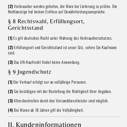
(2)
Verbraucher werden gebeten, die Ware bei Lieferung zu prüfen. Die
Nichtanzeige hat keinen Einfluss auf Gewährleistungsansprüche.
§ 8 Rechtswahl, Erfüllungsort,
Gerichtsstand
(1)
Es gilt deutsches Recht unter Wahrung des Verbraucherschutzes.
(2)
Erfüllungsort und Gerichtsstand ist unser Sitz, sofern Sie Kaufmann
sind.
(3)
Das UN-Kaufrecht findet keine Anwendung.
§ 9 Jugendschutz
(1)
Der Verkauf erfolgt nur an volljährige Personen.
(2)
Sie bestätigen mit der Bestellung die Richtigkeit Ihrer Angaben.
(3)
Alterskontrollen durch den Versanddienstleister sind möglich.
(4)
Bei Waren ab 18 Jahren gilt die Volljährigkeit.
II. Kundeninformationen