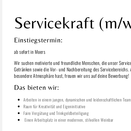
Servicekraft (m/
Einstiegstermin:
ab sofort in Moers
Wir suchen motivierte und freundliche Menschen, die unser Servic
Getränken sowie die Vor- und Nachbereitung des Servicebereichs. 
besondere Atmosphäre hast, freuen wir uns auf deine Bewerbung!
Das bieten wir:
Arbeiten in einem jungen, dynamischen und leidenschaftlichen Team
Raum für Kreativität und Eigeninitiative
Faire Vergütung und Trinkgeldbeteiligung
Einen Arbeitsplatz in einer modernen, stilvollen Weinbar