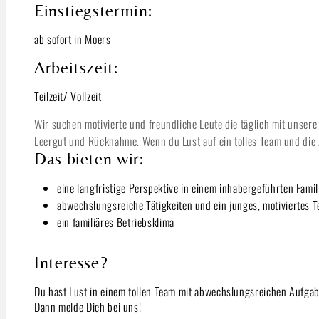
Einstiegstermin:
ab sofort in Moers
Arbeitszeit:
Teilzeit/ Vollzeit
Wir suchen motivierte und freundliche Leute die täglich mit unse
Leergut und Rücknahme. Wenn du Lust auf ein tolles Team und die 
Das bieten wir:
eine langfristige Perspektive in einem inhabergeführten Famil
abwechslungsreiche Tätigkeiten und ein junges, motiviertes 
ein familiäres Betriebsklima
Interesse?
Du hast Lust in einem tollen Team mit abwechslungsreichen Aufgab
Dann melde Dich bei uns!