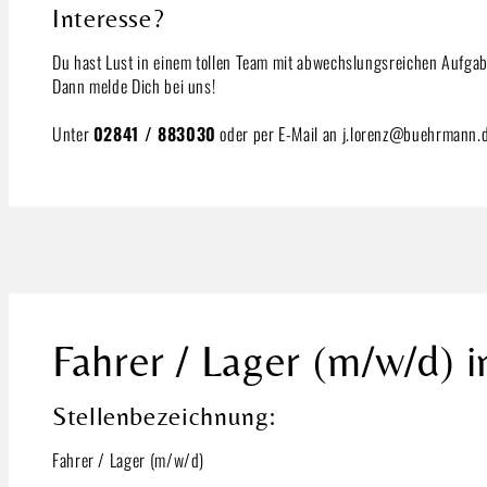
Interesse?
Du hast Lust in einem tollen Team mit abwechslungsreichen Aufgab
Dann melde Dich bei uns!
Unter
02841 / 883030
oder per E-Mail an j.lorenz@buehrmann.
Fahrer / Lager (m/w/d) i
Stellenbezeichnung:
Fahrer / Lager (m/w/d)