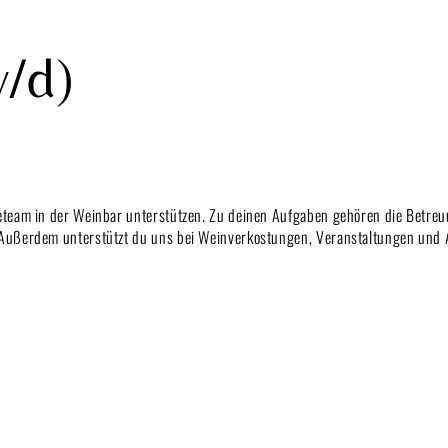
w/d)
eteam in der Weinbar unterstützen. Zu deinen Aufgaben gehören die Betre
Außerdem unterstützt du uns bei Weinverkostungen, Veranstaltungen und A