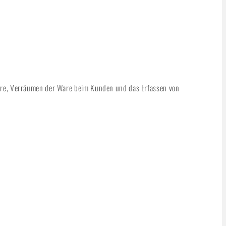
 Ware, Verräumen der Ware beim Kunden und das Erfassen von