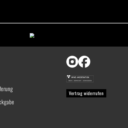
ferung
Vertrag widerrufen
ückgabe