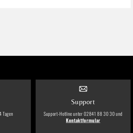
Support
4 Tagen
Support-Hotline unter 02841 88 30 30 und
Kontaktformular