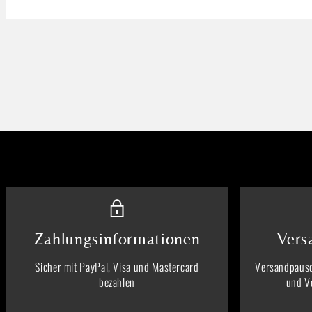
Zahlungsinformationen
Vers
Sicher mit PayPal, Visa und Mastercard
Versandpausc
bezahlen
und V