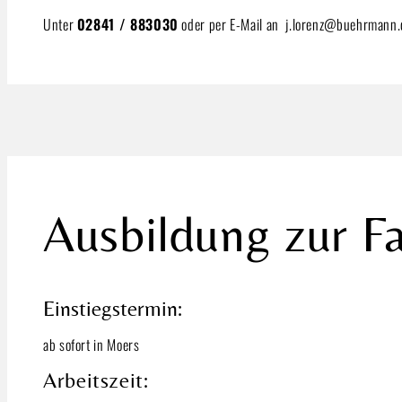
Unter
02841 / 883030
oder per E-Mail an j.lorenz@buehrmann.
Ausbildung zur Fa
Einstiegstermin:
ab sofort in Moers
Arbeitszeit: