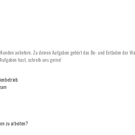
re Kunden anliefern. Zu deinen Aufgaben gehört das Be- und Entladen der
Aufgaben hast, schreib uns gerne!
ienbetrieb
Team
en zu arbeiten?