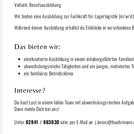
Vollzeit, Berufsausbildung
Wir bieten eine Ausbildung zur Fachkraft für Lagerlogistik (m/w/
Während deiner Ausbildung erhältst du Einblicke in verschiedene B
Das bieten wir:
einefundierte Ausbildung in einem inhabergeführten Familien
abwechslungsreiche Tätigkeiten und ein junges, motiviertes 
ein familiäres Betriebsklima
Interesse?
Du hast Lust in einem tollen Team mit abwechslungsreichen Aufgab
Dann melde Dich bei uns!
Unter
02841 / 883030
oder per E-Mail an j.lorenz@buehrmann.