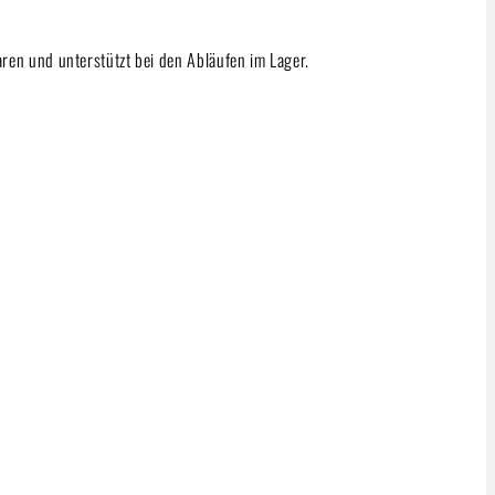
en und unterstützt bei den Abläufen im Lager.