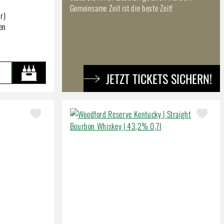
Gemeinsame Zeit ist die beste Zeit!
r)
ten
JETZT TICKETS SICHERN!