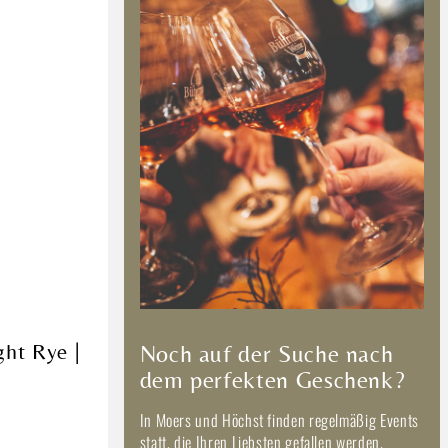
ght Rye |
Noch auf der Suche nach
dem perfekten Geschenk?
In Moers und Höchst finden regelmäßig Events
statt, die Ihren Liebsten gefallen werden.