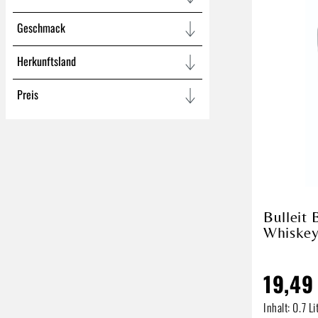
Geschmack
Herkunftsland
Preis
Bulleit 
Whiskey
19,49
Inhalt:
0.7 Li