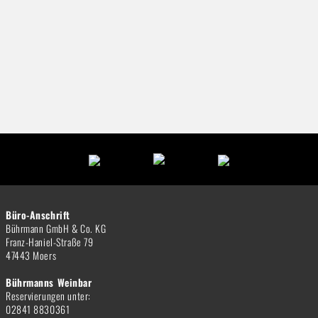
Büro-Anschrift
Bührmann GmbH & Co. KG
Franz-Haniel-Straße 79
47443 Moers
Bührmanns Weinbar
Reservierungen unter:
02841 8830361