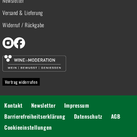
Newsletter
Versand & Lieferung
Widerruf / Rückgabe
Vertrag widerrufen
Kontakt
Newsletter
Impressum
Barrierefreiheitserklärung
Datenschutz
AGB
Cookieeinstellungen