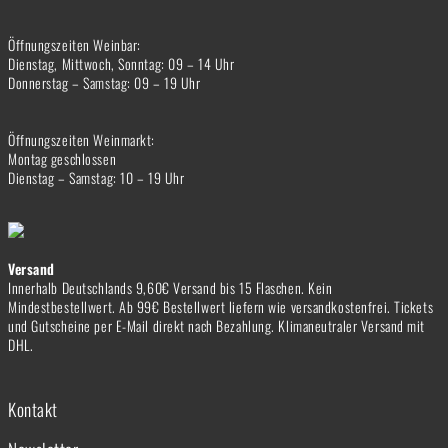
Öffnungszeiten Weinbar:
Dienstag, Mittwoch, Sonntag: 09 – 14 Uhr
Donnerstag – Samstag: 09 – 19 Uhr
Öffnungszeiten Weinmarkt:
Montag geschlossen
Dienstag – Samstag: 10 – 19 Uhr
Versand
Innerhalb Deutschlands 9,60€ Versand bis 15 Flaschen. Kein
Mindestbestellwert. Ab 99€ Bestellwert liefern wie versandkostenfrei. Tickets
und Gutscheine per E-Mail direkt nach Bezahlung. Klimaneutraler Versand mit
DHL.
Kontakt