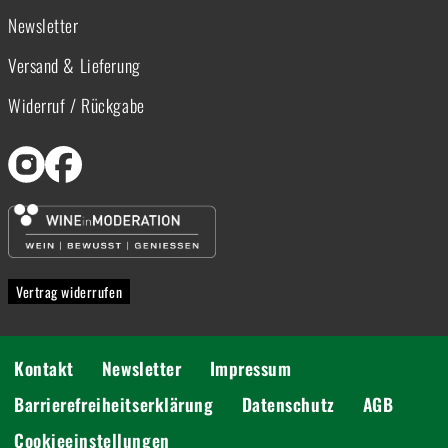
Newsletter
Versand & Lieferung
Widerruf / Rückgabe
Vertrag widerrufen
Kontakt
Newsletter
Impressum
Barrierefreiheitserklärung
Datenschutz
AGB
Cookieeinstellungen