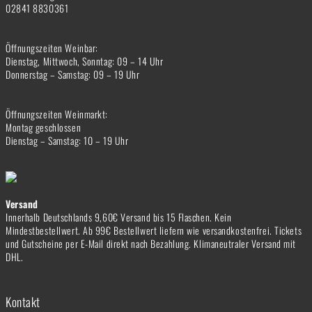
02841 8830361
Öffnungszeiten Weinbar:
Dienstag, Mittwoch, Sonntag: 09 – 14 Uhr
Donnerstag – Samstag: 09 – 19 Uhr
Öffnungszeiten Weinmarkt:
Montag geschlossen
Dienstag – Samstag: 10 – 19 Uhr
Versand
Innerhalb Deutschlands 9,60€ Versand bis 15 Flaschen. Kein
Mindestbestellwert. Ab 99€ Bestellwert liefern wie versandkostenfrei. Tickets
und Gutscheine per E-Mail direkt nach Bezahlung. Klimaneutraler Versand mit
DHL.
Kontakt