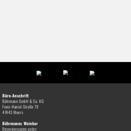
Büro-Anschrift
Bührmann GmbH & Co. KG
Franz-Haniel-Straße 79
47443 Moers
Bührmanns Weinbar
Reservierungen unter: