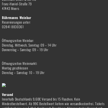
Franz-Haniel-Straße 79
47443 Moers
Bührmanns Weinbar
Reservierungen unter:
02841 8830361
Öffnungszeiten Weinbar:
Dienstag, Mittwoch, Sonntag: 09 – 14 Uhr
Donnerstag – Samstag: 09 – 19 Uhr
Öffnungszeiten Weinmarkt:
Montag geschlossen
Dienstag – Samstag: 10 – 19 Uhr
Versand
Innerhalb Deutschlands 9,60€ Versand bis 15 Flaschen. Kein
Mindestbestellwert. Ab 99€ Bestellwert liefern wie versandkostenfrei. Tickets