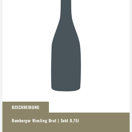
Darstellung kann abweichen
BESCHREIBUNG
Bamberger Riesling Brut | Sekt 0,75l