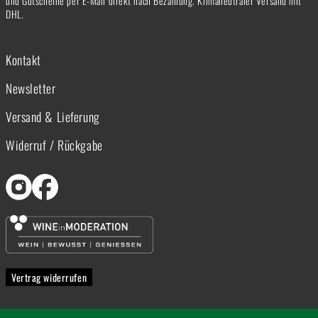
und Gutscheine per E-Mail direkt nach Bezahlung. Klimaneutraler Versand mit
DHL.
Kontakt
Newsletter
Versand & Lieferung
Widerruf / Rückgabe
Vertrag widerrufen