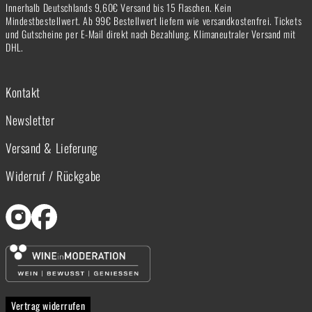
Innerhalb Deutschlands 9,60€ Versand bis 15 Flaschen. Kein
Mindestbestellwert. Ab 99€ Bestellwert liefern wie versandkostenfrei. Tickets
und Gutscheine per E-Mail direkt nach Bezahlung. Klimaneutraler Versand mit
DHL.
Kontakt
Newsletter
Versand & Lieferung
Widerruf / Rückgabe
Vertrag widerrufen