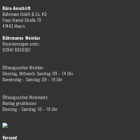
Büro-Anschrift
Bührmann GmbH & Co. KG
Franz-Haniel-Straße 79
47443 Moers
Bührmanns Weinbar
Reservierungen unter:
02841 8830361
Öffnungszeiten Weinbar:
Dienstag, Mittwoch, Sonntag: 09 – 14 Uhr
Donnerstag – Samstag: 09 – 19 Uhr
Öffnungszeiten Weinmarkt:
Montag geschlossen
Dienstag – Samstag: 10 – 19 Uhr
Versand