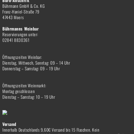
Büro-Anschrift
Bührmann GmbH & Co. KG
Franz-Haniel-Straße 79
47443 Moers
Bührmanns Weinbar
Reservierungen unter:
02841 8830361
Öffnungszeiten Weinbar:
Dienstag, Mittwoch, Sonntag: 09 – 14 Uhr
Donnerstag – Samstag: 09 – 19 Uhr
Öffnungszeiten Weinmarkt:
Montag geschlossen
Dienstag – Samstag: 10 – 19 Uhr
Versand
Innerhalb Deutschlands 9,60€ Versand bis 15 Flaschen. Kein