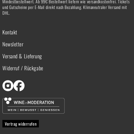
Mindestbestellwert. Ab 99€ Bestellwert liefern wie versandkostenfrei. Tickets
und Gutscheine per E-Mail direkt nach Bezahlung. Klimaneutraler Versand mit
DHL.
Kontakt
Newsletter
Versand & Lieferung
Widerruf / Rückgabe
Vertrag widerrufen