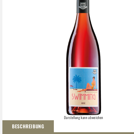
Darstellung kann abweichen
BESCHREIBUNG