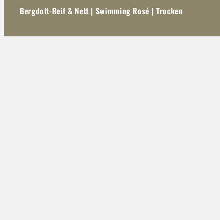
Bergdolt-Reif & Nett | Swimming Rosé | Trocken