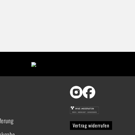
ferung
Vertrag widerrufen
ückgabe