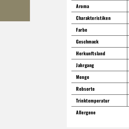
Aroma
Charakteristiken
Farbe
Geschmack
Herkunftsland
Jahrgang
Menge
Rebsorte
Trinktemperatur
Allergene