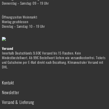
Donnerstag – Samstag: 09 – 19 Uhr
Öffnungszeiten Weinmarkt:
Montag geschlossen
Dienstag – Samstag: 10 – 19 Uhr
Versand
Innerhalb Deutschlands 9,60€ Versand bis 15 Flaschen. Kein
Mindestbestellwert. Ab 99€ Bestellwert liefern wie versandkostenfrei. Tickets
und Gutscheine per E-Mail direkt nach Bezahlung. Klimaneutraler Versand mit
DHL.
Kontakt
Newsletter
Versand & Lieferung