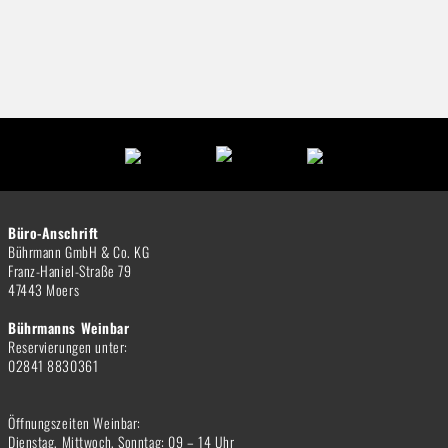
Büro-Anschrift
Bührmann GmbH & Co. KG
Franz-Haniel-Straße 79
47443 Moers
Bührmanns Weinbar
Reservierungen unter:
02841 8830361
Öffnungszeiten Weinbar:
Dienstag, Mittwoch, Sonntag: 09 – 14 Uhr