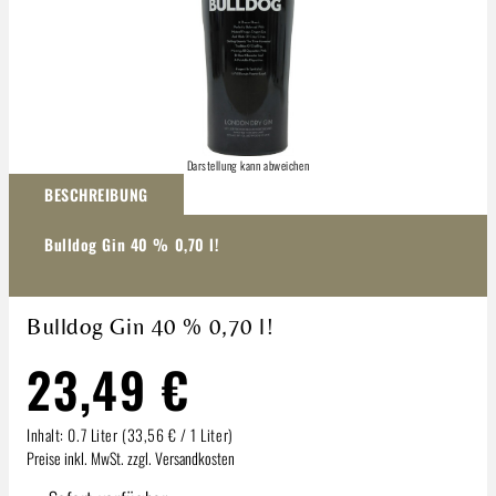
Darstellung kann abweichen
BESCHREIBUNG
Bulldog Gin 40 % 0,70 l!
Bulldog Gin 40 % 0,70 l!
23,49 €
Inhalt:
0.7 Liter
(33,56 € / 1 Liter)
Preise inkl. MwSt. zzgl. Versandkosten