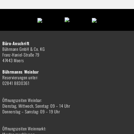
Büro-Anschrift
Bührmann GmbH & Co. KG
Franz-Haniel-Straße 79
47443 Moers
Bührmanns Weinbar
Reservierungen unter:
02841 8830361
Öffnungszeiten Weinbar:
Dienstag, Mittwoch, Sonntag: 09 – 14 Uhr
Donnerstag – Samstag: 09 – 19 Uhr
Öffnungszeiten Weinmarkt: