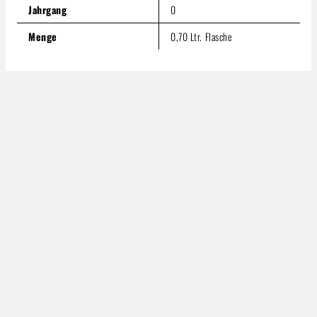
Jahrgang
0
Menge
0,70 Ltr. Flasche