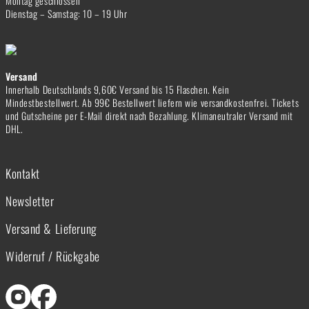
Montag geschlossen
Dienstag – Samstag: 10 – 19 Uhr
Versand
Innerhalb Deutschlands 9,60€ Versand bis 15 Flaschen. Kein
Mindestbestellwert. Ab 99€ Bestellwert liefern wie versandkostenfrei. Tickets
und Gutscheine per E-Mail direkt nach Bezahlung. Klimaneutraler Versand mit
DHL.
Kontakt
Newsletter
Versand & Lieferung
Widerruf / Rückgabe