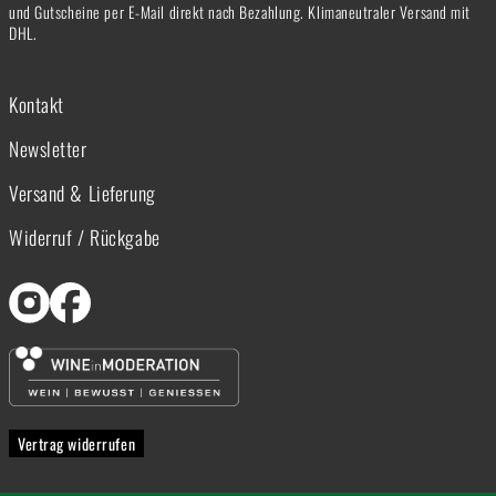
und Gutscheine per E-Mail direkt nach Bezahlung. Klimaneutraler Versand mit
DHL.
Kontakt
Newsletter
Versand & Lieferung
Widerruf / Rückgabe
Vertrag widerrufen