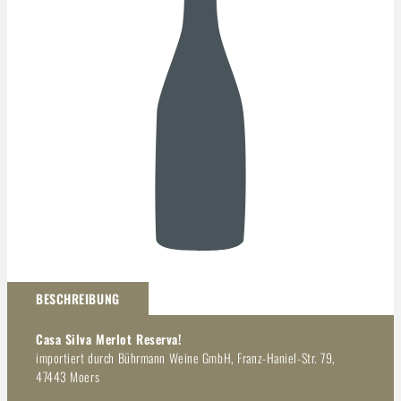
Darstellung kann abweichen
BESCHREIBUNG
Casa Silva Merlot Reserva!
importiert durch Bührmann Weine GmbH, Franz-Haniel-Str. 79,
47443 Moers