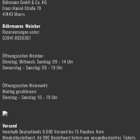
Bührmann GmbH & Co. KG
Franz-Haniel-Straße 79
47443 Moers
Bührmanns Weinbar
Reservierungen unter:
02841 8830361
Öffnungszeiten Weinbar:
Dienstag, Mittwoch, Sonntag: 09 – 14 Uhr
Donnerstag – Samstag: 09 – 19 Uhr
Öffnungszeiten Weinmarkt:
Montag geschlossen
Dienstag – Samstag: 10 – 19 Uhr
Versand
Innerhalb Deutschlands 9,60€ Versand bis 15 Flaschen. Kein
Mindestbestellwert. Ab 99€ Bestellwert liefern wie versandkostenfrei. Tickets