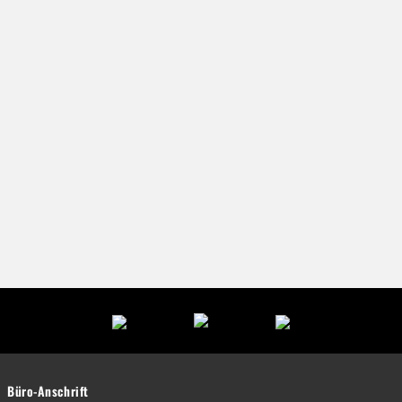
Büro-Anschrift