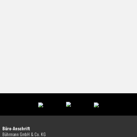
Büro-Anschrift
Bührmann GmbH & Co. KG