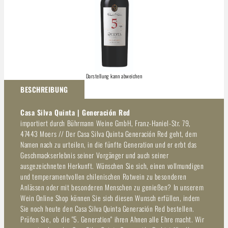
Darstellung kann abweichen
BESCHREIBUNG
Casa Silva Quinta | Generación Red
importiert durch Bührmann Weine GmbH, Franz-Haniel-Str. 79,
47443 Moers // Der Casa Silva Quinta Generación Red geht, dem
Namen nach zu urteilen, in die fünfte Generation und er erbt das
Geschmackserlebnis seiner Vorgänger und auch seiner
ausgezeichneten Herkunft. Wünschen Sie sich, einen vollmundigen
und temperamentvollen chilenischen Rotwein zu besonderen
Anlässen oder mit besonderen Menschen zu genießen? In unserem
Wein Online Shop können Sie sich diesen Wunsch erfüllen, indem
Sie noch heute den Casa Silva Quinta Generación Red bestellen.
Prüfen Sie, ob die "5. Generation" ihren Ahnen alle Ehre macht. Wir