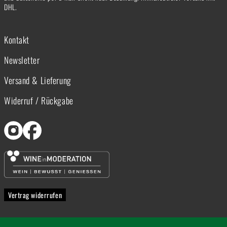
DHL.
Kontakt
Newsletter
Versand & Lieferung
Widerruf / Rückgabe
Vertrag widerrufen