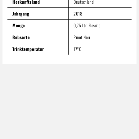
Herkunftsland
Deutschland
Jahrgang
2018
Menge
0,75 Ltr. Flasche
Rebsorte
Pinot Noir
Trinktemperatur
17°C