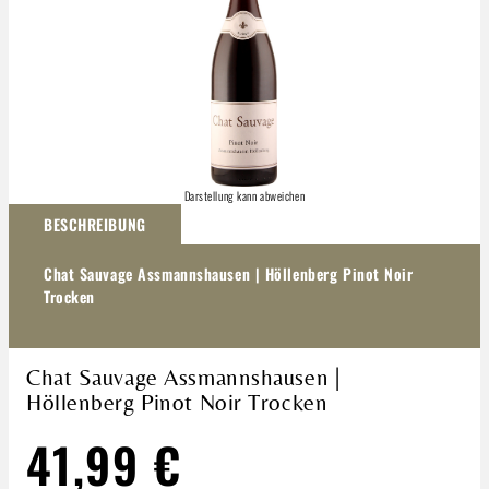
Darstellung kann abweichen
BESCHREIBUNG
Chat Sauvage Assmannshausen | Höllenberg Pinot Noir
Trocken
Chat Sauvage Assmannshausen |
Höllenberg Pinot Noir Trocken
41,99 €