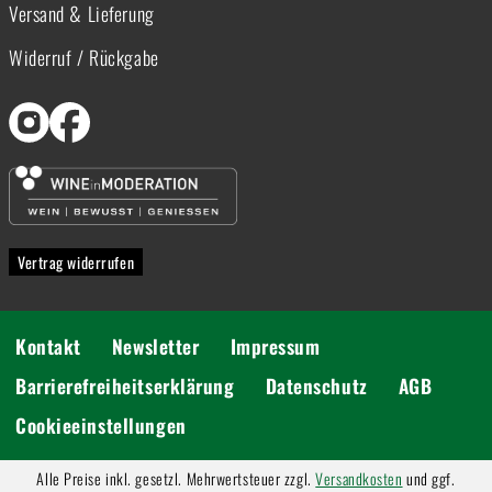
Versand & Lieferung
Widerruf / Rückgabe
Vertrag widerrufen
Kontakt
Newsletter
Impressum
Barrierefreiheitserklärung
Datenschutz
AGB
Cookieeinstellungen
Alle Preise inkl. gesetzl. Mehrwertsteuer zzgl.
Versandkosten
und ggf.