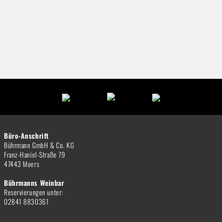
Büro-Anschrift
Bührmann GmbH & Co. KG
Franz-Haniel-Straße 79
47443 Moers
Bührmanns Weinbar
Reservierungen unter:
02841 8830361