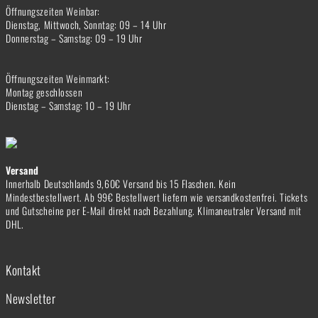
Öffnungszeiten Weinbar:
Dienstag, Mittwoch, Sonntag: 09 – 14 Uhr
Donnerstag – Samstag: 09 – 19 Uhr
Öffnungszeiten Weinmarkt:
Montag geschlossen
Dienstag – Samstag: 10 – 19 Uhr
Versand
Innerhalb Deutschlands 9,60€ Versand bis 15 Flaschen. Kein
Mindestbestellwert. Ab 99€ Bestellwert liefern wie versandkostenfrei. Tickets
und Gutscheine per E-Mail direkt nach Bezahlung. Klimaneutraler Versand mit
DHL.
Kontakt
Newsletter