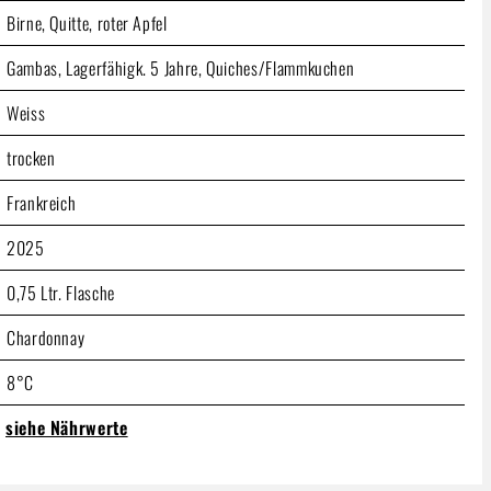
Birne, Quitte, roter Apfel
Gambas, Lagerfähigk. 5 Jahre, Quiches/Flammkuchen
Weiss
trocken
Frankreich
2025
0,75 Ltr. Flasche
Chardonnay
8°C
siehe Nährwerte