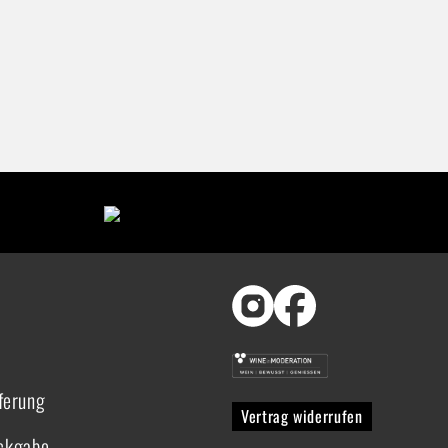
ferung
Vertrag widerrufen
ückgabe