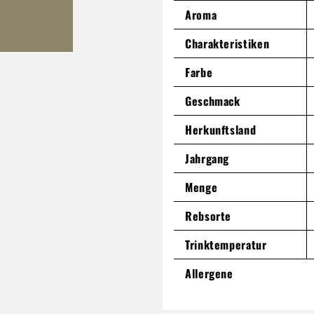
Aroma
Charakteristiken
Farbe
Geschmack
Herkunftsland
Jahrgang
Menge
Rebsorte
Trinktemperatur
Allergene