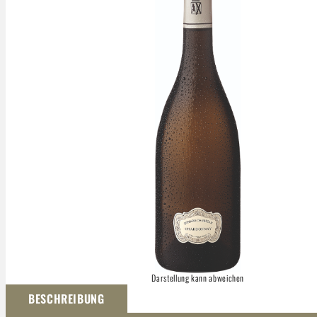
Darstellung kann abweichen
BESCHREIBUNG