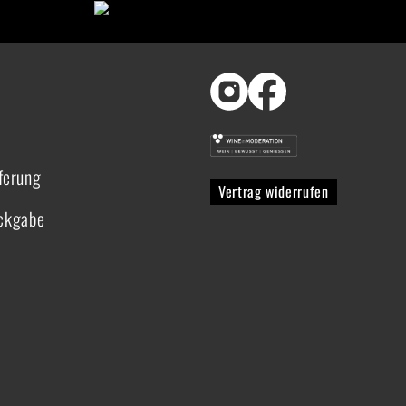
ferung
Vertrag widerrufen
ückgabe