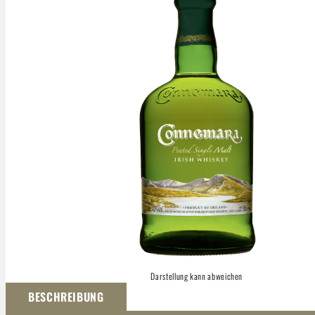
Darstellung kann abweichen
BESCHREIBUNG