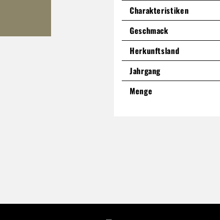
Charakteristiken
Geschmack
Herkunftsland
Jahrgang
Menge