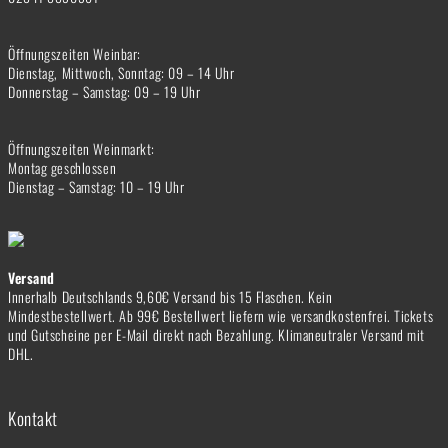
Öffnungszeiten Weinbar:
Dienstag, Mittwoch, Sonntag: 09 – 14 Uhr
Donnerstag – Samstag: 09 – 19 Uhr
Öffnungszeiten Weinmarkt:
Montag geschlossen
Dienstag – Samstag: 10 – 19 Uhr
Versand
Innerhalb Deutschlands 9,60€ Versand bis 15 Flaschen. Kein
Mindestbestellwert. Ab 99€ Bestellwert liefern wie versandkostenfrei. Tickets
und Gutscheine per E-Mail direkt nach Bezahlung. Klimaneutraler Versand mit
DHL.
Kontakt