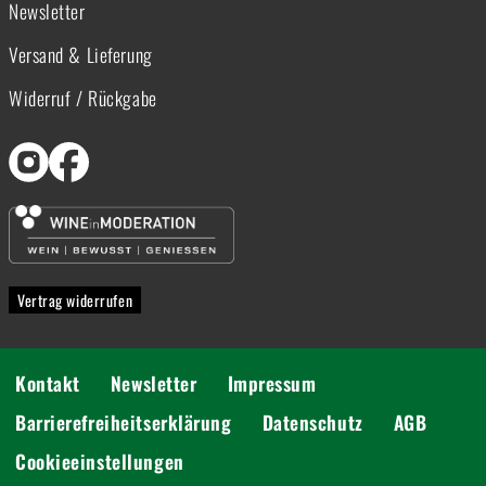
Newsletter
Versand & Lieferung
Widerruf / Rückgabe
Vertrag widerrufen
Kontakt
Newsletter
Impressum
Barrierefreiheitserklärung
Datenschutz
AGB
Cookieeinstellungen