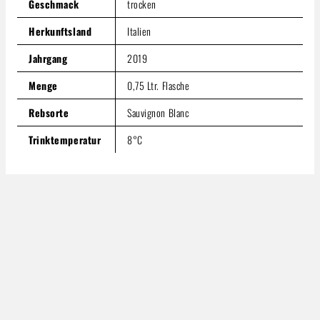
Geschmack
trocken
Herkunftsland
Italien
Jahrgang
2019
Menge
0,75 Ltr. Flasche
Rebsorte
Sauvignon Blanc
Trinktemperatur
8°C