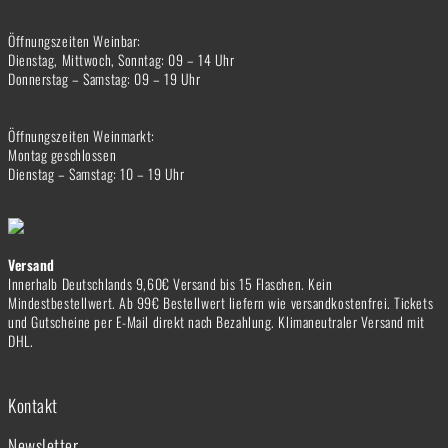
Öffnungszeiten Weinbar:
Dienstag, Mittwoch, Sonntag: 09 – 14 Uhr
Donnerstag – Samstag: 09 – 19 Uhr
Öffnungszeiten Weinmarkt:
Montag geschlossen
Dienstag – Samstag: 10 – 19 Uhr
Versand
Innerhalb Deutschlands 9,60€ Versand bis 15 Flaschen. Kein
Mindestbestellwert. Ab 99€ Bestellwert liefern wie versandkostenfrei. Tickets
und Gutscheine per E-Mail direkt nach Bezahlung. Klimaneutraler Versand mit
DHL.
Kontakt
Newsletter