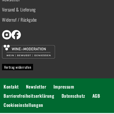
Versand & Lieferung
Widerruf / Rückgabe
Vertrag widerrufen
Kontakt
Newsletter
Impressum
Barrierefreiheitserklärung
Datenschutz
AGB
Cookieeinstellungen