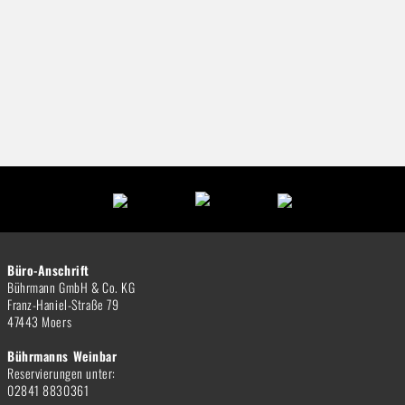
Büro-Anschrift
Bührmann GmbH & Co. KG
Franz-Haniel-Straße 79
47443 Moers
Bührmanns Weinbar
Reservierungen unter:
02841 8830361