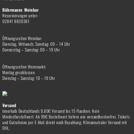
Bührmanns Weinbar
Reservierungen unter:
02841 8830361
Öffnungszeiten Weinbar:
Dienstag, Mittwoch, Sonntag: 09 – 14 Uhr
Donnerstag – Samstag: 09 – 19 Uhr
Öffnungszeiten Weinmarkt:
Montag geschlossen
Dienstag – Samstag: 10 – 19 Uhr
Versand
Innerhalb Deutschlands 9,60€ Versand bis 15 Flaschen. Kein
Mindestbestellwert. Ab 99€ Bestellwert liefern wie versandkostenfrei. Tickets
und Gutscheine per E-Mail direkt nach Bezahlung. Klimaneutraler Versand mit
DHL.