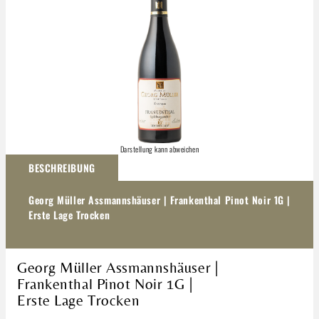
Darstellung kann abweichen
BESCHREIBUNG
Georg Müller Assmannshäuser | Frankenthal Pinot Noir 1G |
Erste Lage Trocken
Georg Müller Assmannshäuser |
Frankenthal Pinot Noir 1G |
Erste Lage Trocken