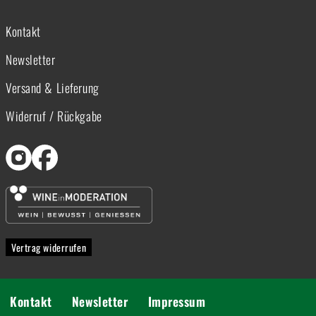
Kontakt
Newsletter
Versand & Lieferung
Widerruf / Rückgabe
Vertrag widerrufen
Kontakt
Newsletter
Impressum