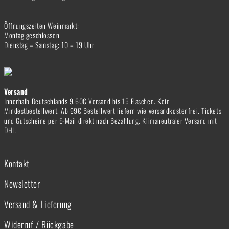
Öffnungszeiten Weinmarkt:
Montag geschlossen
Dienstag – Samstag: 10 – 19 Uhr
Versand
Innerhalb Deutschlands 9,60€ Versand bis 15 Flaschen. Kein
Mindestbestellwert. Ab 99€ Bestellwert liefern wie versandkostenfrei. Tickets
und Gutscheine per E-Mail direkt nach Bezahlung. Klimaneutraler Versand mit
DHL.
Kontakt
Newsletter
Versand & Lieferung
Widerruf / Rückgabe