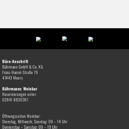
Büro-Anschrift
Bührmann GmbH & Co. KG
Franz-Haniel-Straße 79
47443 Moers
Bührmanns Weinbar
Reservierungen unter:
02841 8830361
Öffnungszeiten Weinbar:
Dienstag, Mittwoch, Sonntag: 09 – 14 Uhr
Donnerstag – Samstag: 09 – 19 Uhr