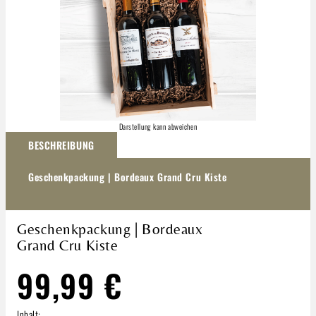
Darstellung kann abweichen
BESCHREIBUNG
Geschenkpackung | Bordeaux Grand Cru Kiste
Geschenkpackung | Bordeaux
Grand Cru Kiste
99,99 €
Inhalt: