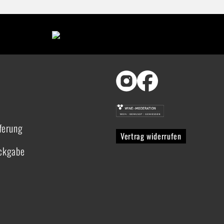
ferung
Vertrag widerrufen
ückgabe