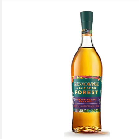
Bildergalerie überspringen