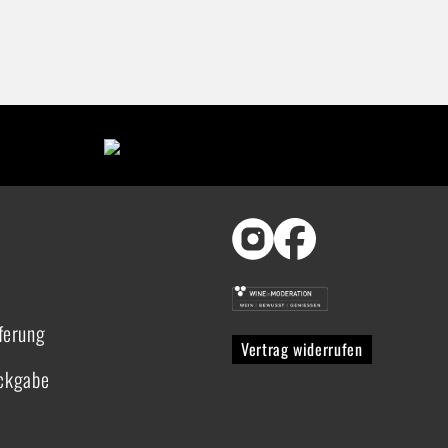
ferung
Vertrag widerrufen
ückgabe