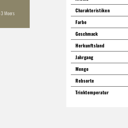
Charakteristiken
43 Moers
Farbe
Geschmack
Herkunftsland
Jahrgang
Menge
Rebsorte
Trinktemperatur