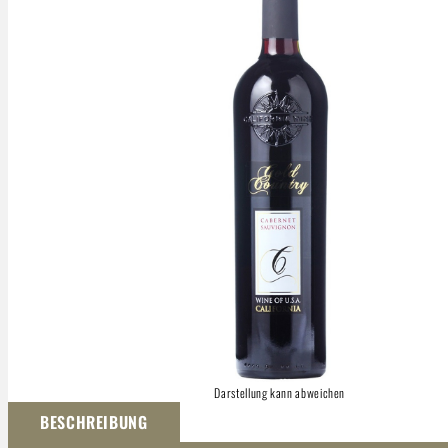
Darstellung kann abweichen
BESCHREIBUNG