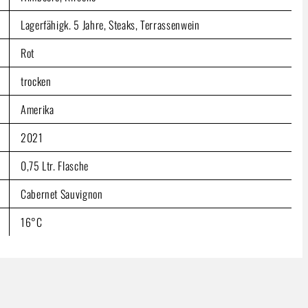
Lagerfähigk. 5 Jahre, Steaks, Terrassenwein
Rot
trocken
Amerika
2021
0,75 Ltr. Flasche
Cabernet Sauvignon
16°C