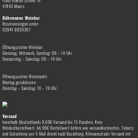
Franz-Haniel-Straße 79
47443 Moers
Bührmanns Weinbar
Reservierungen unter:
02841 8830361
Öffnungszeiten Weinbar:
Dienstag, Mittwoch, Sonntag: 09 – 14 Uhr
Donnerstag – Samstag: 09 – 19 Uhr
Öffnungszeiten Weinmarkt:
Montag geschlossen
Dienstag – Samstag: 10 – 19 Uhr
Versand
Innerhalb Deutschlands 9,60€ Versand bis 15 Flaschen. Kein
Mindestbestellwert. Ab 99€ Bestellwert liefern wie versandkostenfrei. Tickets
und Gutscheine per E-Mail direkt nach Bezahlung. Klimaneutraler Versand mit