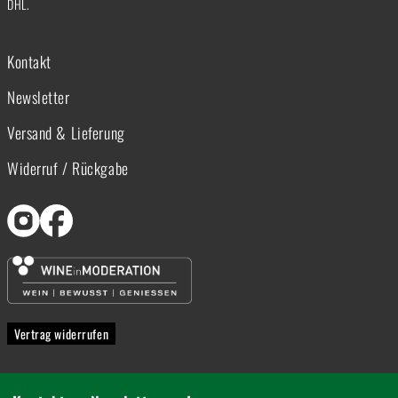
DHL.
Kontakt
Newsletter
Versand & Lieferung
Widerruf / Rückgabe
Vertrag widerrufen