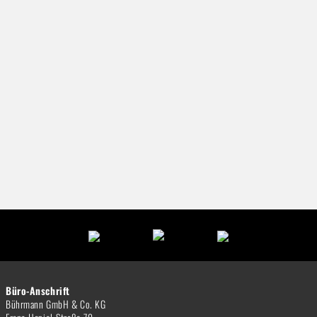
Büro-Anschrift
Bührmann GmbH & Co. KG