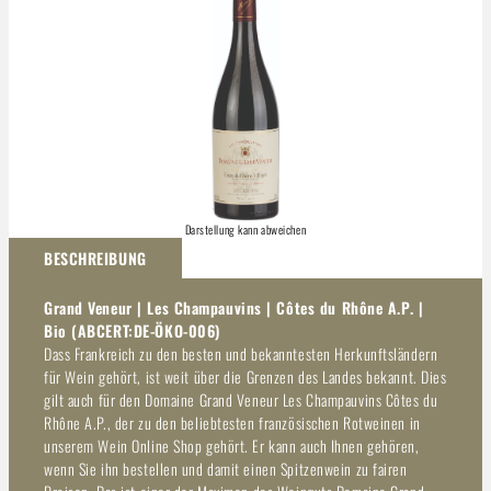
Darstellung kann abweichen
BESCHREIBUNG
Grand Veneur | Les Champauvins | Côtes du Rhône A.P. |
Bio (ABCERT:DE-ÖKO-006)
Dass Frankreich zu den besten und bekanntesten Herkunftsländern
für Wein gehört, ist weit über die Grenzen des Landes bekannt. Dies
gilt auch für den Domaine Grand Veneur Les Champauvins Côtes du
Rhône A.P., der zu den beliebtesten französischen Rotweinen in
unserem Wein Online Shop gehört. Er kann auch Ihnen gehören,
wenn Sie ihn bestellen und damit einen Spitzenwein zu fairen