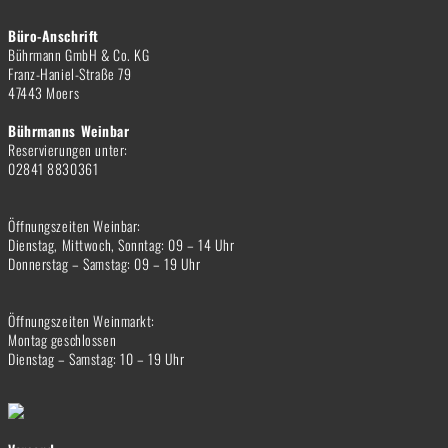
Büro-Anschrift
Bührmann GmbH & Co. KG
Franz-Haniel-Straße 79
47443 Moers
Bührmanns Weinbar
Reservierungen unter:
02841 8830361
Öffnungszeiten Weinbar:
Dienstag, Mittwoch, Sonntag: 09 – 14 Uhr
Donnerstag – Samstag: 09 – 19 Uhr
Öffnungszeiten Weinmarkt:
Montag geschlossen
Dienstag – Samstag: 10 – 19 Uhr