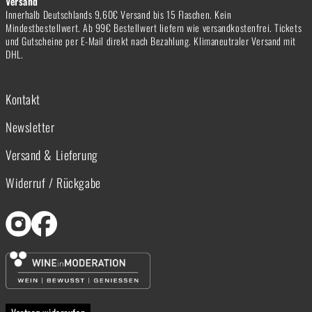
Versand
Innerhalb Deutschlands 9,60€ Versand bis 15 Flaschen. Kein
Mindestbestellwert. Ab 99€ Bestellwert liefern wie versandkostenfrei. Tickets
und Gutscheine per E-Mail direkt nach Bezahlung. Klimaneutraler Versand mit
DHL.
Kontakt
Newsletter
Versand & Lieferung
Widerruf / Rückgabe