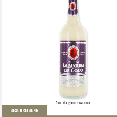
Darstellung kann abweichen
BESCHREIBUNG