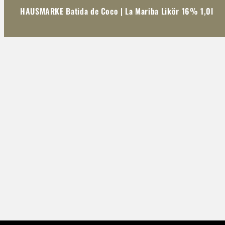
HAUSMARKE Batida de Coco | La Mariba Likör 16% 1,0l