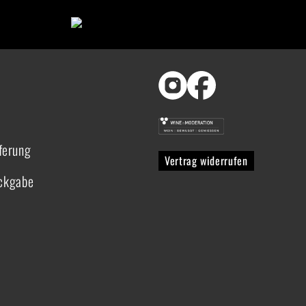
ferung
Vertrag widerrufen
ückgabe