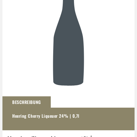
Darstellung kann abweichen
BESCHREIBUNG
Heering Cherry Liqueuer 24% | 0,7l