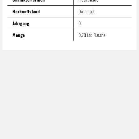
Herkunftsland
Dänemark
Jahrgang
0
Menge
0,70 Ltr. Flasche