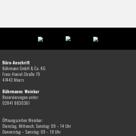
Büro-Anschrift
Bührmann GmbH & Co. KG
Franz-Haniel-Straße 79
47443 Moers
Bührmanns Weinbar
Reservierungen unter:
02841 8830361
Öffnungszeiten Weinbar:
Dienstag, Mittwoch, Sonntag: 09 – 14 Uhr
Donnerstag – Samstag: 09 – 19 Uhr