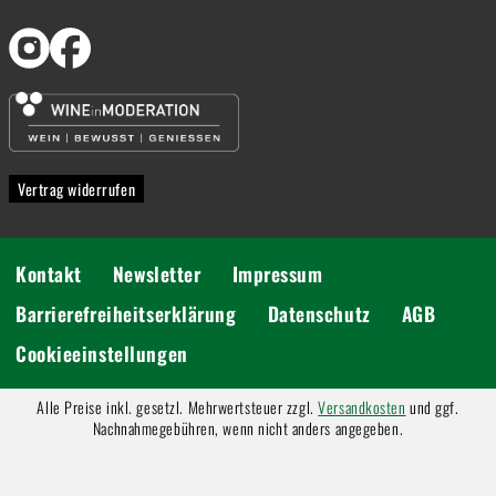
Vertrag widerrufen
Kontakt
Newsletter
Impressum
Barrierefreiheitserklärung
Datenschutz
AGB
Cookieeinstellungen
Alle Preise inkl. gesetzl. Mehrwertsteuer zzgl.
Versandkosten
und ggf.
Nachnahmegebühren, wenn nicht anders angegeben.