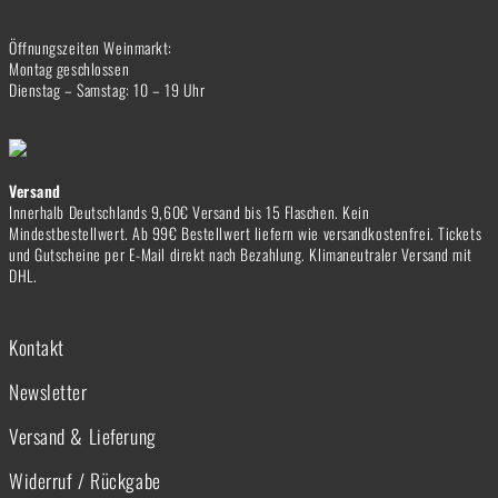
Öffnungszeiten Weinmarkt:
Montag geschlossen
Dienstag – Samstag: 10 – 19 Uhr
Versand
Innerhalb Deutschlands 9,60€ Versand bis 15 Flaschen. Kein
Mindestbestellwert. Ab 99€ Bestellwert liefern wie versandkostenfrei. Tickets
und Gutscheine per E-Mail direkt nach Bezahlung. Klimaneutraler Versand mit
DHL.
Kontakt
Newsletter
Versand & Lieferung
Widerruf / Rückgabe