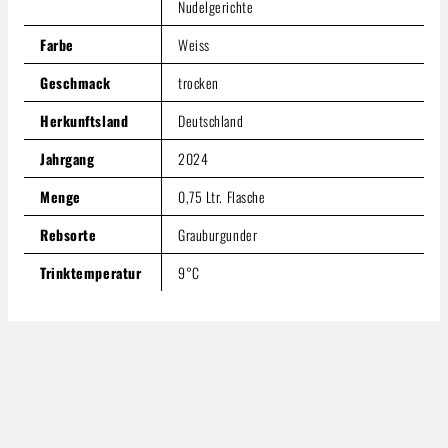
Nudelgerichte
Farbe
Weiss
Geschmack
trocken
Herkunftsland
Deutschland
Jahrgang
2024
Menge
0,75 Ltr. Flasche
Rebsorte
Grauburgunder
Trinktemperatur
9°C