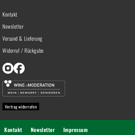
Kontakt
Newsletter
Versand & Lieferung
Widerruf / Rückgabe
Vertrag widerrufen
Kontakt
Newsletter
Impressum