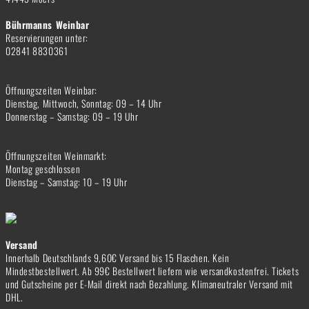
Bührmanns Weinbar
Reservierungen unter:
02841 8830361
Öffnungszeiten Weinbar:
Dienstag, Mittwoch, Sonntag: 09 – 14 Uhr
Donnerstag – Samstag: 09 – 19 Uhr
Öffnungszeiten Weinmarkt:
Montag geschlossen
Dienstag – Samstag: 10 – 19 Uhr
Versand
Innerhalb Deutschlands 9,60€ Versand bis 15 Flaschen. Kein
Mindestbestellwert. Ab 99€ Bestellwert liefern wie versandkostenfrei. Tickets
und Gutscheine per E-Mail direkt nach Bezahlung. Klimaneutraler Versand mit
DHL.