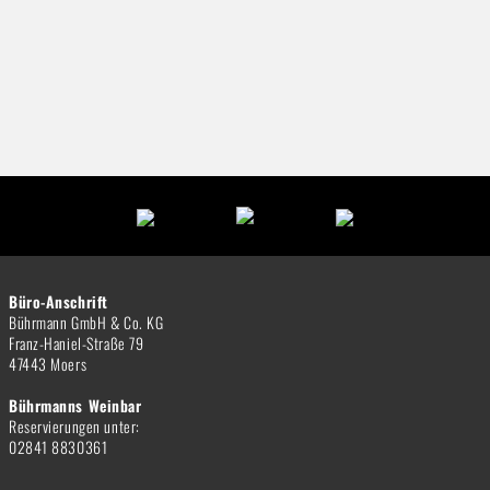
Büro-Anschrift
Bührmann GmbH & Co. KG
Franz-Haniel-Straße 79
47443 Moers
Bührmanns Weinbar
Reservierungen unter:
02841 8830361