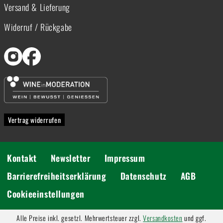
Versand & Lieferung
Widerruf / Rückgabe
Vertrag widerrufen
Kontakt
Newsletter
Impressum
Barrierefreiheitserklärung
Datenschutz
AGB
Cookieeinstellungen
Alle Preise inkl. gesetzl. Mehrwertsteuer zzgl.
Versandkosten
und ggf.