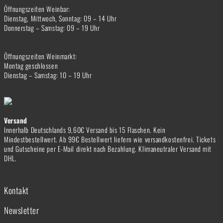
Öffnungszeiten Weinbar:
Dienstag, Mittwoch, Sonntag: 09 – 14 Uhr
Donnerstag – Samstag: 09 – 19 Uhr
Öffnungszeiten Weinmarkt:
Montag geschlossen
Dienstag – Samstag: 10 – 19 Uhr
Versand
Innerhalb Deutschlands 9,60€ Versand bis 15 Flaschen. Kein
Mindestbestellwert. Ab 99€ Bestellwert liefern wie versandkostenfrei. Tickets
und Gutscheine per E-Mail direkt nach Bezahlung. Klimaneutraler Versand mit
DHL.
Kontakt
Newsletter