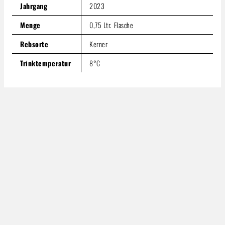
Jahrgang
2023
Menge
0,75 Ltr. Flasche
Rebsorte
Kerner
Trinktemperatur
8°C