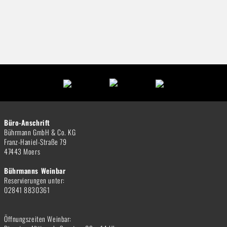
Büro-Anschrift
Bührmann GmbH & Co. KG
Franz-Haniel-Straße 79
47443 Moers
Bührmanns Weinbar
Reservierungen unter:
02841 8830361
Öffnungszeiten Weinbar: