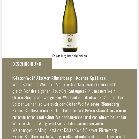
Darstellung kann abweichen
BESCHREIBUNG
Köster-Wolf Alzeyer Römerberg | Kerner Spätlese
Wenn schon die Welt der Weine entdecken, warum dann nicht
gleich "vor der eigenen Haustüre" anfangen? In unserem Wein
Online Shop legen wir großen Wert auf ein deutsches Sortiment an
Spitzenweinen, so wie auch der Köster-Wolf Alzeyer Römerberg
Kerner Spätlese einer ist. Der liebliche Weißwein stammt aus einem
renommierten deutschen Weinanbaugebiet und von einem beliebten
Weinhersteller. Aufgewachsen auf den sonnenverwöhnten
Weinbergen in Albig, lässt der Köster-Wolf Alzeyer Römerberg
Kerner Spätlese echte Weingenießer ebenfalls strahlen. Lassen auch