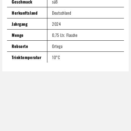
Geschmack
süß
Herkunftsland
Deutschland
Jahrgang
2024
Menge
0,75 Ltr. Flasche
Rebsorte
Ortega
Trinktemperatur
10°C