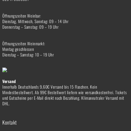
Öffnungszeiten Weinbar:
Dienstag, Mittwoch, Sonntag: 09 – 14 Uhr
Donnerstag – Samstag: 09 – 19 Uhr
Öffnungszeiten Weinmarkt:
Montag geschlossen
Dienstag – Samstag: 10 – 19 Uhr
Versand
Innerhalb Deutschlands 9,60€ Versand bis 15 Flaschen. Kein
Mindestbestellwert. Ab 99€ Bestellwert liefern wie versandkostenfrei. Tickets
und Gutscheine per E-Mail direkt nach Bezahlung. Klimaneutraler Versand mit
DHL.
Kontakt