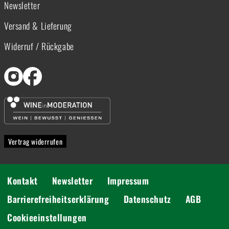
Newsletter
Versand & Lieferung
Widerruf / Rückgabe
Vertrag widerrufen
Kontakt
Newsletter
Impressum
Barrierefreiheitserklärung
Datenschutz
AGB
Cookieeinstellungen