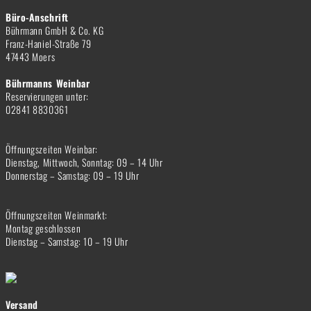
Büro-Anschrift
Bührmann GmbH & Co. KG
Franz-Haniel-Straße 79
47443 Moers
Bührmanns Weinbar
Reservierungen unter:
02841 8830361
Öffnungszeiten Weinbar:
Dienstag, Mittwoch, Sonntag: 09 – 14 Uhr
Donnerstag – Samstag: 09 – 19 Uhr
Öffnungszeiten Weinmarkt:
Montag geschlossen
Dienstag – Samstag: 10 – 19 Uhr
Versand