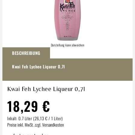
Darstellung kann abweichen
BESCHREIBUNG
Kwai Feh Lychee Liqueur 0,7l
Kwai Feh Lychee Liqueur 0,7l
18,29 €
Inhalt:
0.7 Liter
(26,13 € / 1 Liter)
Preise inkl. MwSt. zzgl. Versandkosten