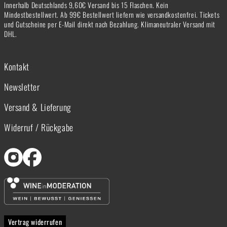
Innerhalb Deutschlands 9,60€ Versand bis 15 Flaschen. Kein
Mindestbestellwert. Ab 99€ Bestellwert liefern wie versandkostenfrei. Tickets
und Gutscheine per E-Mail direkt nach Bezahlung. Klimaneutraler Versand mit
DHL.
Kontakt
Newsletter
Versand & Lieferung
Widerruf / Rückgabe
Vertrag widerrufen