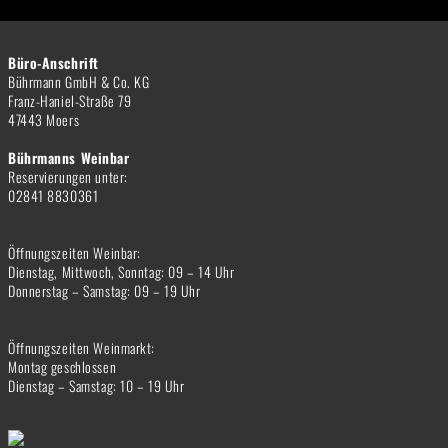
Büro-Anschrift
Bührmann GmbH & Co. KG
Franz-Haniel-Straße 79
47443 Moers
Bührmanns Weinbar
Reservierungen unter:
02841 8830361
Öffnungszeiten Weinbar:
Dienstag, Mittwoch, Sonntag: 09 – 14 Uhr
Donnerstag – Samstag: 09 – 19 Uhr
Öffnungszeiten Weinmarkt:
Montag geschlossen
Dienstag – Samstag: 10 – 19 Uhr