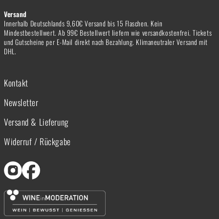
Versand
Innerhalb Deutschlands 9,60€ Versand bis 15 Flaschen. Kein
Mindestbestellwert. Ab 99€ Bestellwert liefern wie versandkostenfrei. Tickets
und Gutscheine per E-Mail direkt nach Bezahlung. Klimaneutraler Versand mit
DHL.
Kontakt
Newsletter
Versand & Lieferung
Widerruf / Rückgabe