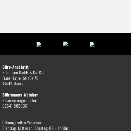
Büro-Anschrift
Bührmann GmbH & Co. KG
Franz-Haniel-Straße 79
47443 Moers
Bührmanns Weinbar
Reservierungen unter:
02841 8830361
Öffnungszeiten Weinbar:
Dienstag, Mittwoch, Sonntag: 09 – 14 Uhr