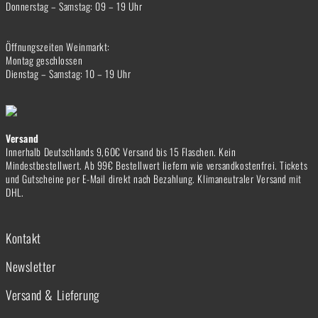
Donnerstag – Samstag: 09 – 19 Uhr
Öffnungszeiten Weinmarkt:
Montag geschlossen
Dienstag – Samstag: 10 – 19 Uhr
Versand
Innerhalb Deutschlands 9,60€ Versand bis 15 Flaschen. Kein
Mindestbestellwert. Ab 99€ Bestellwert liefern wie versandkostenfrei. Tickets
und Gutscheine per E-Mail direkt nach Bezahlung. Klimaneutraler Versand mit
DHL.
Kontakt
Newsletter
Versand & Lieferung