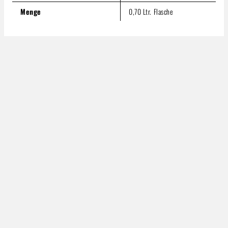
Menge
0,70 Ltr. Flasche