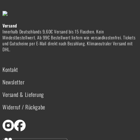
Versand
Innerhalb Deutschlands 9,60€ Versand bis 15 Flaschen. Kein
Mindestbestellwert. Ab 99€ Bestellwert liefern wie versandkostenfrei. Tickets
und Gutscheine per E-Mail direkt nach Bezahlung. Klimaneutraler Versand mit
DHL.
Kontakt
Newsletter
Versand & Lieferung
Widerruf / Rückgabe