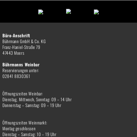
Büro-Anschrift
Bührmann GmbH & Co. KG
Franz-Haniel-Straße 79
47443 Moers
Bührmanns Weinbar
Reservierungen unter:
02841 8830361
Öffnungszeiten Weinbar:
Dienstag, Mittwoch, Sonntag: 09 – 14 Uhr
Donnerstag – Samstag: 09 – 19 Uhr
Öffnungszeiten Weinmarkt:
Montag geschlossen
Dienstag – Samstag: 10 – 19 Uhr