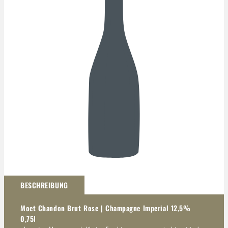
Darstellung kann abweichen
BESCHREIBUNG
Moet Chandon Brut Rose | Champagne Imperial 12,5%
0,75l