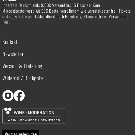
Innerhalb Deutschlands 9,60€ Versand bis 15 Flaschen. Kein
Mindestbestellwert. Ab 99€ Bestellwert liefern wie versandkostenfrei. Tickets
und Gutscheine per E-Mail direkt nach Bezahlung. Klimaneutraler Versand mit
DHL.
Kontakt
Newsletter
Versand & Lieferung
Widerruf / Rückgabe
Vertrag widerrufen