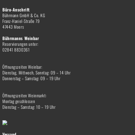
Büro-Anschrift
Bührmann GmbH & Co. KG
Franz-Haniel-Straße 79
47443 Moers
Bührmanns Weinbar
Reservierungen unter:
02841 8830361
Öffnungszeiten Weinbar:
Dienstag, Mittwoch, Sonntag: 09 – 14 Uhr
Donnerstag – Samstag: 09 – 19 Uhr
Öffnungszeiten Weinmarkt:
Montag geschlossen
Dienstag – Samstag: 10 – 19 Uhr
Versand