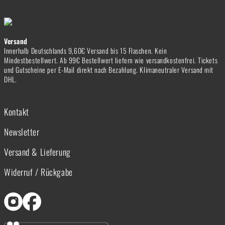
Versand
Innerhalb Deutschlands 9,60€ Versand bis 15 Flaschen. Kein
Mindestbestellwert. Ab 99€ Bestellwert liefern wie versandkostenfrei. Tickets
und Gutscheine per E-Mail direkt nach Bezahlung. Klimaneutraler Versand mit
DHL.
Kontakt
Newsletter
Versand & Lieferung
Widerruf / Rückgabe