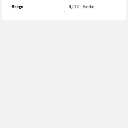
Menge
0,70 Ltr. Flasche