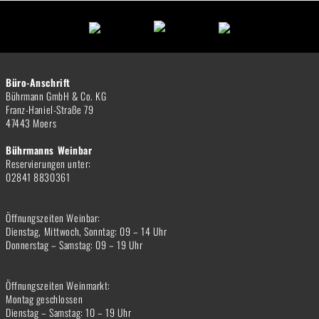
Büro-Anschrift
Bührmann GmbH & Co. KG
Franz-Haniel-Straße 79
47443 Moers
Bührmanns Weinbar
Reservierungen unter:
02841 8830361
Öffnungszeiten Weinbar:
Dienstag, Mittwoch, Sonntag: 09 – 14 Uhr
Donnerstag – Samstag: 09 – 19 Uhr
Öffnungszeiten Weinmarkt:
Montag geschlossen
Dienstag – Samstag: 10 – 19 Uhr