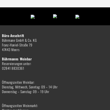
Büro-Anschrift
Bührmann GmbH & Co. KG
Franz-Haniel-Straße 79
47443 Moers
Bührmanns Weinbar
Reservierungen unter:
02841 8830361
Öffnungszeiten Weinbar:
Dienstag, Mittwoch, Sonntag: 09 – 14 Uhr
Donnerstag – Samstag: 09 – 19 Uhr
Öffnungszeiten Weinmarkt: