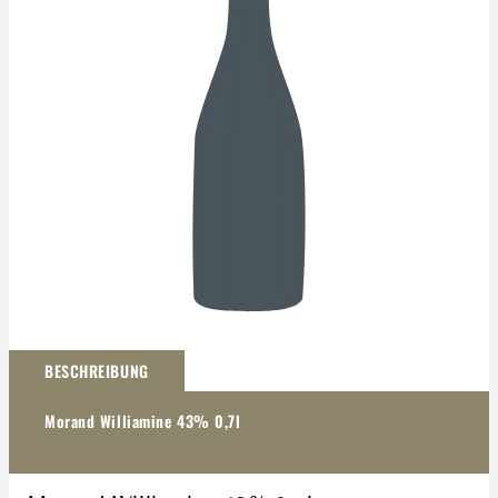
Darstellung kann abweichen
BESCHREIBUNG
Morand Williamine 43% 0,7l