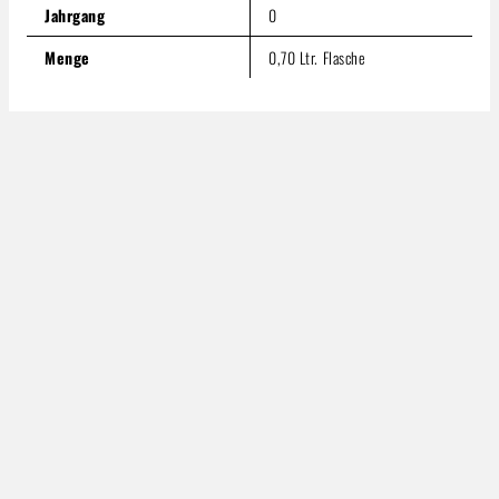
Jahrgang
0
Menge
0,70 Ltr. Flasche