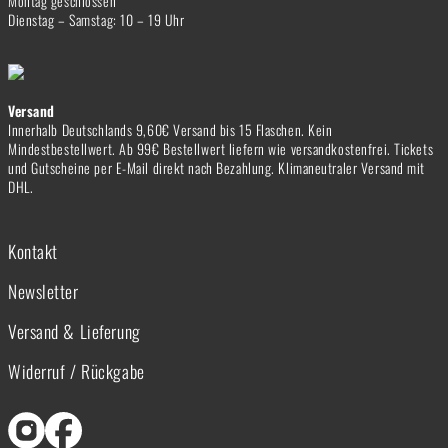
Montag geschlossen
Dienstag – Samstag: 10 – 19 Uhr
Versand
Innerhalb Deutschlands 9,60€ Versand bis 15 Flaschen. Kein
Mindestbestellwert. Ab 99€ Bestellwert liefern wie versandkostenfrei. Tickets
und Gutscheine per E-Mail direkt nach Bezahlung. Klimaneutraler Versand mit
DHL.
Kontakt
Newsletter
Versand & Lieferung
Widerruf / Rückgabe