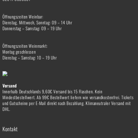
Öffnungszeiten Weinbar:
Dienstag, Mittwoch, Sonntag: 09 – 14 Uhr
Donnerstag – Samstag: 09 – 19 Uhr
Öffnungszeiten Weinmarkt:
Montag geschlossen
Dienstag – Samstag: 10 – 19 Uhr
Versand
Innerhalb Deutschlands 9,60€ Versand bis 15 Flaschen. Kein
Mindestbestellwert. Ab 99€ Bestellwert liefern wie versandkostenfrei. Tickets
und Gutscheine per E-Mail direkt nach Bezahlung. Klimaneutraler Versand mit
DHL.
Kontakt