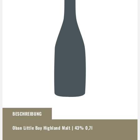
Darstellung kann abweichen
BESCHREIBUNG
Oban Little Bay Highland Malt | 43% 0,7l