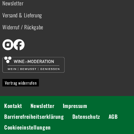
Newsletter
Versand & Lieferung
Widerruf / Rückgabe
Vertrag widerrufen
Kontakt
Newsletter
Impressum
Barrierefreiheitserklärung
Datenschutz
AGB
Cookieeinstellungen