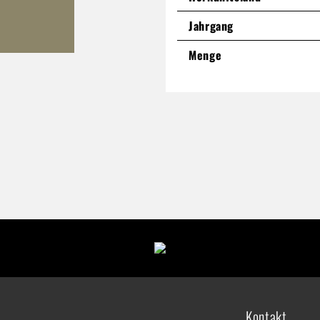
Jahrgang
Menge
Kontakt