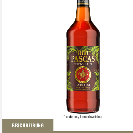
Darstellung kann abweichen
BESCHREIBUNG