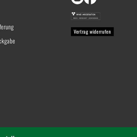
ferung
Vertrag widerrufen
ückgabe