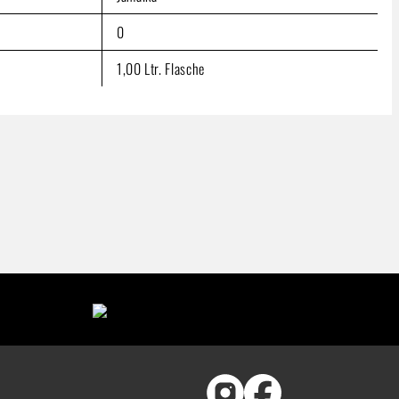
0
1,00 Ltr. Flasche