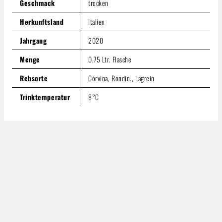
Geschmack
trocken
Herkunftsland
Italien
Jahrgang
2020
Menge
0,75 Ltr. Flasche
Rebsorte
Corvina, Rondin., Lagrein
Trinktemperatur
8°C