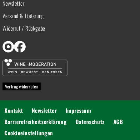
Newsletter
Versand & Lieferung
Widerruf / Rückgabe
Vertrag widerrufen
Kontakt
Newsletter
Impressum
Barrierefreiheitserklärung
Datenschutz
AGB
Cookieeinstellungen