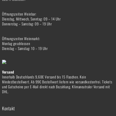
Öffnungszeiten Weinbar:
Dienstag, Mittwoch, Sonntag: 09 – 14 Uhr
Donnerstag – Samstag: 09 – 19 Uhr
Öffnungszeiten Weinmarkt:
Montag geschlossen
Dienstag – Samstag: 10 – 19 Uhr
Versand
Innerhalb Deutschlands 9,60€ Versand bis 15 Flaschen. Kein
Mindestbestellwert. Ab 99€ Bestellwert liefern wie versandkostenfrei. Tickets
und Gutscheine per E-Mail direkt nach Bezahlung. Klimaneutraler Versand mit
DHL.
Kontakt