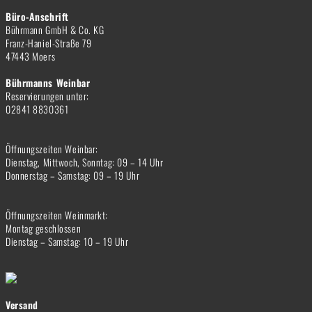
Büro-Anschrift
Bührmann GmbH & Co. KG
Franz-Haniel-Straße 79
47443 Moers
Bührmanns Weinbar
Reservierungen unter:
02841 8830361
Öffnungszeiten Weinbar:
Dienstag, Mittwoch, Sonntag: 09 – 14 Uhr
Donnerstag – Samstag: 09 – 19 Uhr
Öffnungszeiten Weinmarkt:
Montag geschlossen
Dienstag – Samstag: 10 – 19 Uhr
Versand