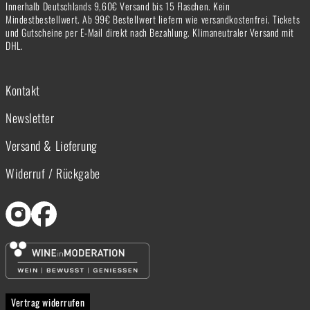
Innerhalb Deutschlands 9,60€ Versand bis 15 Flaschen. Kein
Mindestbestellwert. Ab 99€ Bestellwert liefern wie versandkostenfrei. Tickets
und Gutscheine per E-Mail direkt nach Bezahlung. Klimaneutraler Versand mit
DHL.
Kontakt
Newsletter
Versand & Lieferung
Widerruf / Rückgabe
Vertrag widerrufen