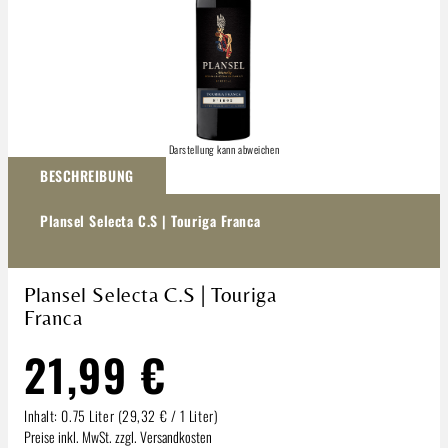
Darstellung kann abweichen
BESCHREIBUNG
Plansel Selecta C.S | Touriga Franca
Plansel Selecta C.S | Touriga
Franca
21,99 €
Inhalt:
0.75 Liter
(29,32 € / 1 Liter)
Preise inkl. MwSt. zzgl. Versandkosten