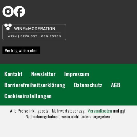
Vertrag widerrufen
Kontakt
Newsletter
Impressum
Barrierefreiheitserklärung
Datenschutz
AGB
Cookieeinstellungen
Alle Preise inkl. gesetzl. Mehrwertsteuer zzgl.
Versandkosten
und ggf.
Nachnahmegebühren, wenn nicht anders angegeben.