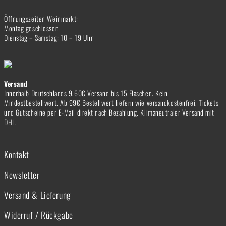
Öffnungszeiten Weinmarkt:
Montag geschlossen
Dienstag – Samstag: 10 – 19 Uhr
Versand
Innerhalb Deutschlands 9,60€ Versand bis 15 Flaschen. Kein
Mindestbestellwert. Ab 99€ Bestellwert liefern wie versandkostenfrei. Tickets
und Gutscheine per E-Mail direkt nach Bezahlung. Klimaneutraler Versand mit
DHL.
Kontakt
Newsletter
Versand & Lieferung
Widerruf / Rückgabe