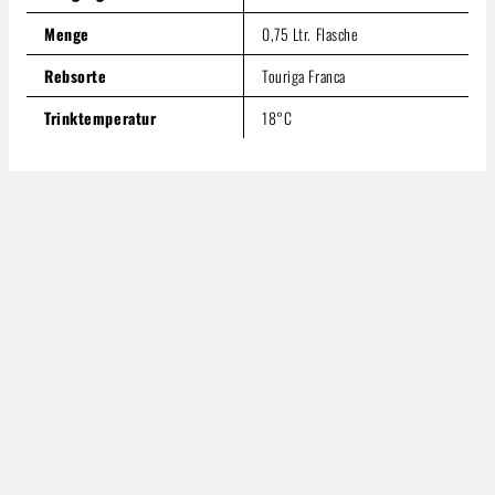
Menge
0,75 Ltr. Flasche
Rebsorte
Touriga Franca
Trinktemperatur
18°C