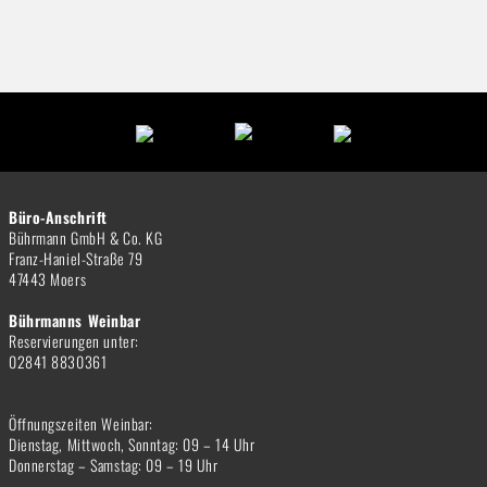
Büro-Anschrift
Bührmann GmbH & Co. KG
Franz-Haniel-Straße 79
47443 Moers
Bührmanns Weinbar
Reservierungen unter:
02841 8830361
Öffnungszeiten Weinbar:
Dienstag, Mittwoch, Sonntag: 09 – 14 Uhr
Donnerstag – Samstag: 09 – 19 Uhr