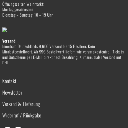
Öffnungszeiten Weinmarkt:
Montag geschlossen
Dienstag – Samstag: 10 – 19 Uhr
Versand
Innerhalb Deutschlands 9,60€ Versand bis 15 Flaschen. Kein
Mindestbestellwert. Ab 99€ Bestellwert liefern wie versandkostenfrei. Tickets
und Gutscheine per E-Mail direkt nach Bezahlung. Klimaneutraler Versand mit
DHL.
Kontakt
Newsletter
Versand & Lieferung
Widerruf / Rückgabe