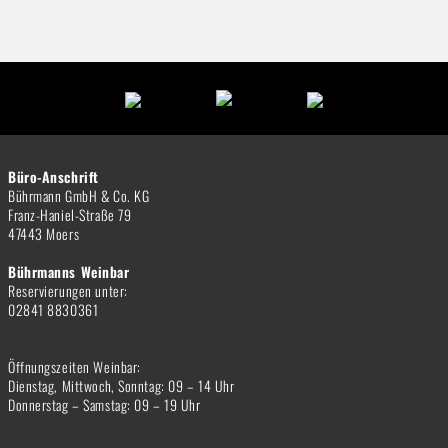
Büro-Anschrift
Bührmann GmbH & Co. KG
Franz-Haniel-Straße 79
47443 Moers
Bührmanns Weinbar
Reservierungen unter:
02841 8830361
Öffnungszeiten Weinbar:
Dienstag, Mittwoch, Sonntag: 09 – 14 Uhr
Donnerstag – Samstag: 09 – 19 Uhr