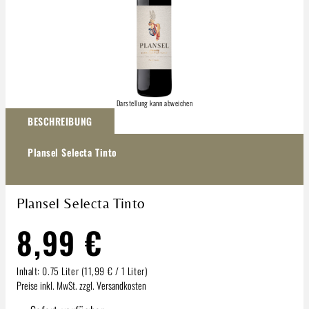
Darstellung kann abweichen
BESCHREIBUNG
Plansel Selecta Tinto
Plansel Selecta Tinto
8,99 €
Inhalt:
0.75 Liter
(11,99 € / 1 Liter)
Preise inkl. MwSt. zzgl. Versandkosten