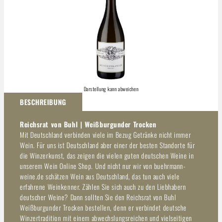
Darstellung kann abweichen
BESCHREIBUNG
Reichsrat von Buhl | Weißburgunder Trocken
Mit Deutschland verbinden viele im Bezug Getränke nicht immer
Wein. Für uns ist Deutschland aber einer der besten Standorte für
die Winzerkunst, das zeigen die vielen guten deutschen Weine in
unserem Wein Online Shop. Und nicht nur wir von buehrmann-
weine.de schätzen Wein aus Deutschland, das tun auch viele
erfahrene Weinkenner. Zählen Sie sich auch zu den Liebhabern
deutscher Weine? Dann sollten Sie den Reichsrat von Buhl
Weißburgunder Trocken bestellen, denn er verbindet deutsche
Winzertradition mit einem abwechslungsreichen und vielseitigen