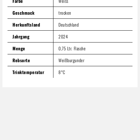
Farbe
Weiss
Geschmack
trocken
Herkunftsland
Deutschland
Jahrgang
2024
Menge
0,75 Ltr. Flasche
Rebsorte
Weißburgunder
Trinktemperatur
8°C