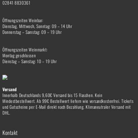
02841 8830361
Öffnungszeiten Weinbar:
Dienstag, Mittwoch, Sonntag: 09 – 14 Uhr
Donnerstag – Samstag: 09 – 19 Uhr
Öffnungszeiten Weinmarkt:
Montag geschlossen
Dienstag – Samstag: 10 – 19 Uhr
Versand
Innerhalb Deutschlands 9,60€ Versand bis 15 Flaschen. Kein
Mindestbestellwert. Ab 99€ Bestellwert liefern wie versandkostenfrei. Tickets
und Gutscheine per E-Mail direkt nach Bezahlung. Klimaneutraler Versand mit
DHL.
Kontakt