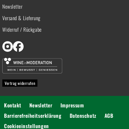
Newsletter
Versand & Lieferung
Widerruf / Rückgabe
Vertrag widerrufen
Kontakt
Newsletter
Impressum
Barrierefreiheitserklärung
Datenschutz
AGB
Cookieeinstellungen