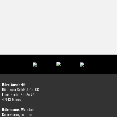
Büro-Anschrift
Bührmann GmbH & Co. KG
Franz-Haniel-Straße 79
47443 Moers
Bührmanns Weinbar
Reservierungen unter: