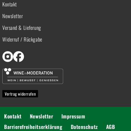
Kontakt
Newsletter
Versand & Lieferung
Widerruf / Rückgabe
Vertrag widerrufen
Kontakt
Newsletter
Impressum
Barrierefreiheitserklärung
Datenschutz
AGB