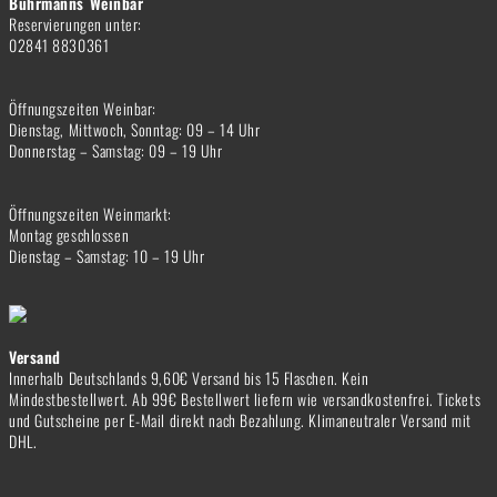
Bührmanns Weinbar
Reservierungen unter:
02841 8830361
Öffnungszeiten Weinbar:
Dienstag, Mittwoch, Sonntag: 09 – 14 Uhr
Donnerstag – Samstag: 09 – 19 Uhr
Öffnungszeiten Weinmarkt:
Montag geschlossen
Dienstag – Samstag: 10 – 19 Uhr
Versand
Innerhalb Deutschlands 9,60€ Versand bis 15 Flaschen. Kein
Mindestbestellwert. Ab 99€ Bestellwert liefern wie versandkostenfrei. Tickets
und Gutscheine per E-Mail direkt nach Bezahlung. Klimaneutraler Versand mit
DHL.