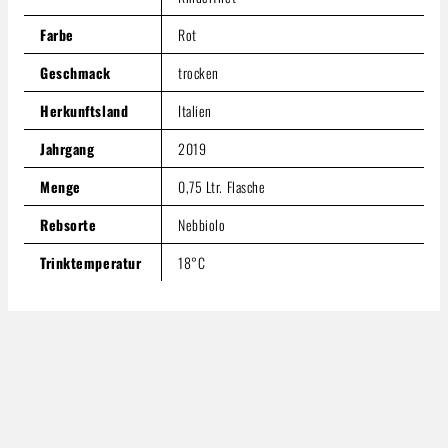
Farbe
Rot
Geschmack
trocken
Herkunftsland
Italien
Jahrgang
2019
Menge
0,75 Ltr. Flasche
Rebsorte
Nebbiolo
Trinktemperatur
18°C