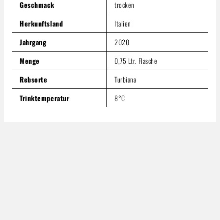
Geschmack
trocken
Herkunftsland
Italien
Jahrgang
2020
Menge
0,75 Ltr. Flasche
Rebsorte
Turbiana
Trinktemperatur
8°C