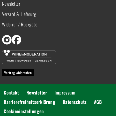
Newsletter
Versand & Lieferung
Widerruf / Rückgabe
Vertrag widerrufen
Kontakt
Newsletter
Impressum
Barrierefreiheitserklärung
Datenschutz
AGB
Cookieeinstellungen