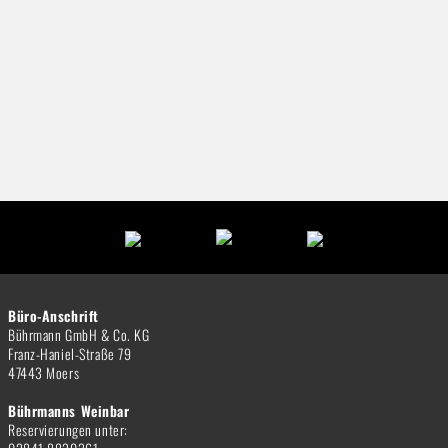
Büro-Anschrift
Bührmann GmbH & Co. KG
Franz-Haniel-Straße 79
47443 Moers
Bührmanns Weinbar
Reservierungen unter: