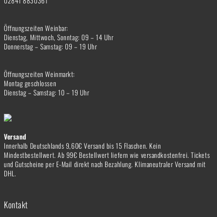
02841 8830361
Öffnungszeiten Weinbar:
Dienstag, Mittwoch, Sonntag: 09 – 14 Uhr
Donnerstag – Samstag: 09 – 19 Uhr
Öffnungszeiten Weinmarkt:
Montag geschlossen
Dienstag – Samstag: 10 – 19 Uhr
Versand
Innerhalb Deutschlands 9,60€ Versand bis 15 Flaschen. Kein
Mindestbestellwert. Ab 99€ Bestellwert liefern wie versandkostenfrei. Tickets
und Gutscheine per E-Mail direkt nach Bezahlung. Klimaneutraler Versand mit
DHL.
Kontakt