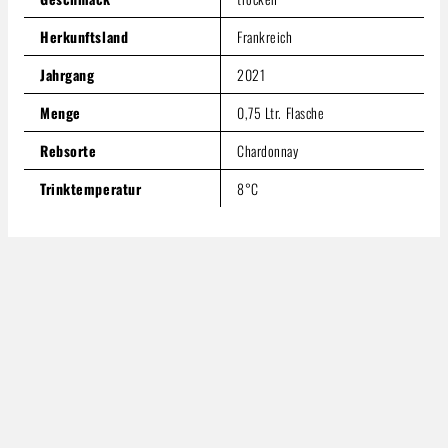
Herkunftsland
Frankreich
Jahrgang
2021
Menge
0,75 Ltr. Flasche
Rebsorte
Chardonnay
Trinktemperatur
8°C