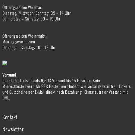
Öffnungszeiten Weinbar:
Dienstag, Mittwoch, Sonntag: 09 – 14 Uhr
Donnerstag – Samstag: 09 – 19 Uhr
Öffnungszeiten Weinmarkt:
Montag geschlossen
Dienstag – Samstag: 10 – 19 Uhr
Versand
Innerhalb Deutschlands 9,60€ Versand bis 15 Flaschen. Kein
Mindestbestellwert. Ab 99€ Bestellwert liefern wie versandkostenfrei. Tickets
und Gutscheine per E-Mail direkt nach Bezahlung. Klimaneutraler Versand mit
DHL.
Kontakt
Newsletter