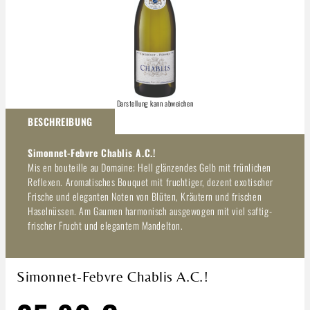
Darstellung kann abweichen
BESCHREIBUNG
Simonnet-Febvre Chablis A.C.!
Mis en bouteille au Domaine; Hell glänzendes Gelb mit frünlichen
Reflexen. Aromatisches Bouquet mit fruchtiger, dezent exotischer
Frische und eleganten Noten von Blüten, Kräutern und frischen
Haselnüssen. Am Gaumen harmonisch ausgewogen mit viel saftig-
frischer Frucht und elegantem Mandelton.
Simonnet-Febvre Chablis A.C.!