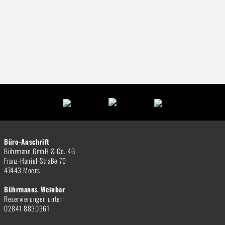
Büro-Anschrift
Bührmann GmbH & Co. KG
Franz-Haniel-Straße 79
47443 Moers
Bührmanns Weinbar
Reservierungen unter:
02841 8830361