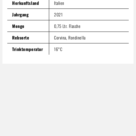
Herkunftsland
Italien
Jahrgang
2021
Menge
0,75 Ltr. Flasche
Rebsorte
Corvina, Rondinella
Trinktemperatur
16°C