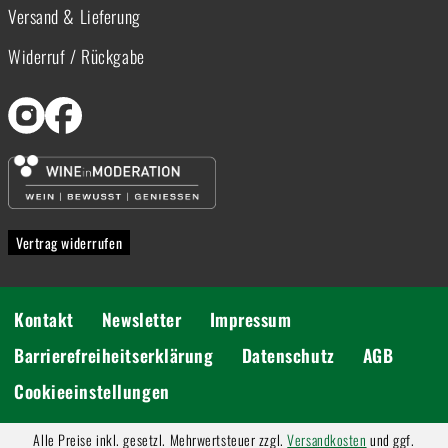
Versand & Lieferung
Widerruf / Rückgabe
Vertrag widerrufen
Kontakt
Newsletter
Impressum
Barrierefreiheitserklärung
Datenschutz
AGB
Cookieeinstellungen
Alle Preise inkl. gesetzl. Mehrwertsteuer zzgl.
Versandkosten
und ggf.