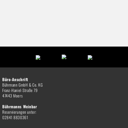
Büro-Anschrift
Bührmann GmbH & Co. KG
Franz-Haniel-Straße 79
47443 Moers
Bührmanns Weinbar
Reservierungen unter:
02841 8830361