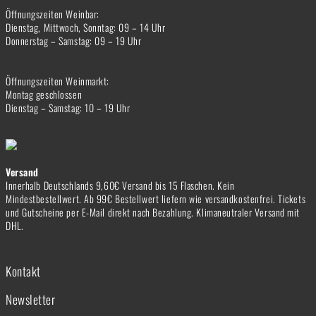
Öffnungszeiten Weinbar:
Dienstag, Mittwoch, Sonntag: 09 – 14 Uhr
Donnerstag – Samstag: 09 – 19 Uhr
Öffnungszeiten Weinmarkt:
Montag geschlossen
Dienstag – Samstag: 10 – 19 Uhr
Versand
Innerhalb Deutschlands 9,60€ Versand bis 15 Flaschen. Kein
Mindestbestellwert. Ab 99€ Bestellwert liefern wie versandkostenfrei. Tickets
und Gutscheine per E-Mail direkt nach Bezahlung. Klimaneutraler Versand mit
DHL.
Kontakt
Newsletter